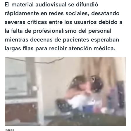
El material audiovisual se difundió
rápidamente en redes sociales, desatando
severas críticas entre los usuarios debido a
la falta de profesionalismo del personal
mientras decenas de pacientes esperaban
largas filas para recibir atención médica.
|RRSS