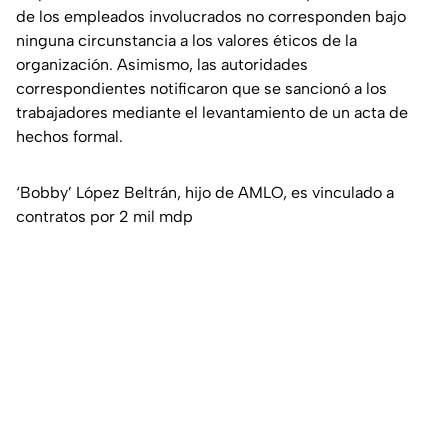
de los empleados involucrados no corresponden bajo
ninguna circunstancia a los valores éticos de la
organización. Asimismo, las autoridades
correspondientes notificaron que se sancionó a los
trabajadores mediante el levantamiento de un acta de
hechos formal.
‘Bobby’ López Beltrán, hijo de AMLO, es vinculado a
contratos por 2 mil mdp