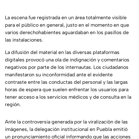
La escena fue registrada en un área totalmente visible
para el público en general, justo en el momento en que
varios derechohabientes aguardaban en los pasillos de
las instalaciones.
La difusión del material en las diversas plataformas
digitales provocó una ola de indignación y comentarios
negativos por parte de los internautas. Los ciudadanos
manifestaron su inconformidad ante el evidente
contraste entre las conductas del personal y las largas
horas de espera que suelen enfrentar los usuarios para
tener acceso a los servicios médicos y de consulta en la
región.
Ante la controversia generada por la viralización de las
imágenes, la delegación institucional en Puebla emitió
un pronunciamiento oficial informando que las acciones