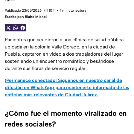
Publicado 23/05/2026 | 🕑 10:11
1 minuto lectura
Escrito por:
Blaire Michel
Pacientes que acudieron a una clínica de salud pública
ubicada en la colonia Valle Dorado, en la ciudad de
Puebla, captaron en video a dos trabajadores del lugar
sosteniendo un encuentro romántico y besándose
durante sus horas de servicio regular.
¡Permanece conectado! Síguenos en nuestro canal de
difusión en WhatsApp para mantenerte informado de las
noticias más relevantes de Ciudad Juárez.
¿Cómo fue el momento viralizado en
redes sociales?