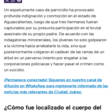
Un espeluznante caso de parricidio ha provocado
profunda indignación y conmoción en el estado de
Aguascalientes, luego de que tres hermanos fueran
capturados por su presunta participación en el brutal
asesinato de su propio padre. De acuerdo con las
indagatorias ministeriales, los jóvenes no solo golpearon
a la víctima hasta arrebatarle la vida, sino que
posteriormente colgaron el cadáver de las ramas de un
árbol en un perverso intento por engañar a las
corporaciones policiacas y hacer pasar el crimen como
un suicidio.
¡Permanece conectado! Síguenos en nuestro canal de
difusión en WhatsApp para mantenerte informado de las
noticias más relevantes de Ciudad Juárez.
¿Cómo fue localizado el cuerpo del