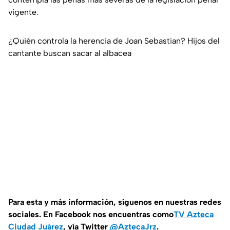
vigente.
¿Quién controla la herencia de Joan Sebastian? Hijos del
cantante buscan sacar al albacea
Para esta y más información, síguenos en nuestras redes
sociales. En Facebook nos encuentras como
TV Azteca
Ciudad Juárez
, vía Twitter
@AztecaJrz
.