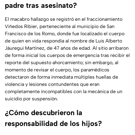
padre tras asesinato?
El macabro hallazgo se registró en el fraccionamiento
Viñedos Ribier, perteneciente al municipio de San
Francisco de los Romo, donde fue localizado el cuerpo
de quien en vida respondía al nombre de Luis Alberto
Jáuregui Martínez, de 47 años de edad. Al sitio arribaron
de forma inicial los cuerpos de emergencia tras recibir el
reporte del supuesto ahorcamiento; sin embargo, al
momento de revisar el cuerpo, los paramédicos
detectaron de forma inmediata múltiples huellas de
violencia y lesiones contundentes que eran
completamente incompatibles con la mecánica de un
suicidio por suspensión.
¿Cómo descubrieron la
responsabilidad de los hijos?