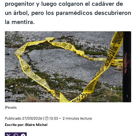
progenitor y luego colgaron el cadáver de
un árbol, pero los paramédicos descubrieron
la mentira.
|Pexels
Publicado 27/05/2026 | 🕑 13:33
2 minutos lectura
Escrito por:
Blaire Michel