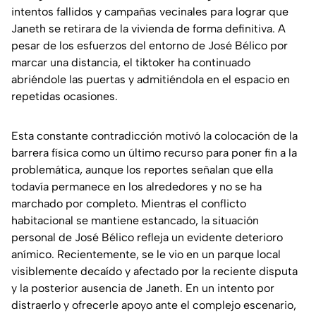
intentos fallidos y campañas vecinales para lograr que
Janeth se retirara de la vivienda de forma definitiva. A
pesar de los esfuerzos del entorno de José Bélico por
marcar una distancia, el tiktoker ha continuado
abriéndole las puertas y admitiéndola en el espacio en
repetidas ocasiones.
Esta constante contradicción motivó la colocación de la
barrera física como un último recurso para poner fin a la
problemática, aunque los reportes señalan que ella
todavía permanece en los alrededores y no se ha
marchado por completo. Mientras el conflicto
habitacional se mantiene estancado, la situación
personal de José Bélico refleja un evidente deterioro
anímico. Recientemente, se le vio en un parque local
visiblemente decaído y afectado por la reciente disputa
y la posterior ausencia de Janeth. En un intento por
distraerlo y ofrecerle apoyo ante el complejo escenario,