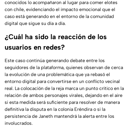
conocidos lo acompañaron al lugar para comer elotes
con chile, evidenciando el impacto emocional que el
caso está generando en el entorno de la comunidad
digital que sigue su día a día.
¿Cuál ha sido la reacción de los
usuarios en redes?
Este caso continúa generando debate entre los
seguidores de la plataforma, quienes observan de cerca
la evolución de una problemática que ya rebasó el
entorno digital para convertirse en un conflicto vecinal
real. La colocación de la reja marca un punto crítico en la
relación de ambos personajes virales, dejando en el aire
si esta medida será suficiente para resolver de manera
definitiva la disputa en la colonia Eréndira o si la
persistencia de Janeth mantendrá la alerta entre los
involucrados.