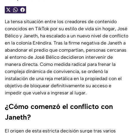
La tensa situación entre los creadores de contenido
conocidos en TikTok por su estilo de vida sin hogar, José
Bélico y Janeth, ha escalado a un nuevo nivel de conflicto
en la colonia Eréndira. Tras la firme negativa de Janeth a
abandonar el predio que compartían, personas cercanas
al entorno de José Bélico decidieron intervenir de
manera directa. Como medida radical para frenar la
compleja dinámica de convivencia, se ordenó la
instalación de una reja metálica en la propiedad con el
objetivo de bloquear definitivamente su acceso e
impedir que vuelva a ingresar al lugar.
¿Cómo comenzó el conflicto con
Janeth?
El origen de esta estricta decisión surge tras varios