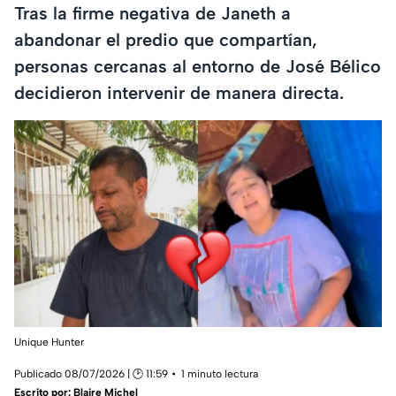
Tras la firme negativa de Janeth a
abandonar el predio que compartían,
personas cercanas al entorno de José Bélico
decidieron intervenir de manera directa.
Unique Hunter
Publicado 08/07/2026 | 🕑 11:59
1 minuto lectura
Escrito por:
Blaire Michel