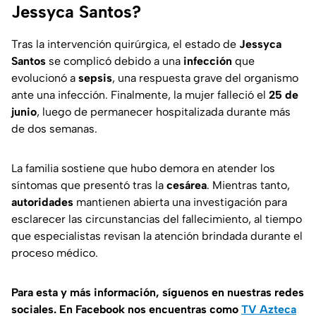
Jessyca Santos?
Tras la intervención quirúrgica, el estado de
Jessyca
Santos
se complicó debido a una
infección
que
evolucionó a
sepsis
, una respuesta grave del organismo
ante una infección. Finalmente, la mujer falleció el
25 de
junio
, luego de permanecer hospitalizada durante más
de dos semanas.
La familia sostiene que hubo demora en atender los
síntomas que presentó tras la
cesárea
. Mientras tanto,
autoridades
mantienen abierta una investigación para
esclarecer las circunstancias del fallecimiento, al tiempo
que especialistas revisan la atención brindada durante el
proceso médico.
Para esta
y más información, síguenos en nuestras redes
sociales. En Facebook nos encuentras como
TV Azteca