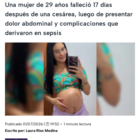
Una mujer de 29 años falleció 17 días
después de una cesárea, luego de presentar
dolor abdominal y complicaciones que
derivaron en sepsis
Publicado 01/07/2026 | 🕑 19:52
1 minuto lectura
Escrito por:
Laura Ríos Medina