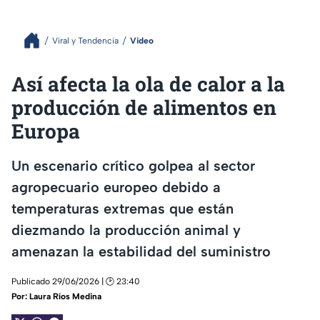
Viral y Tendencia
Video
Así afecta la ola de calor a la
producción de alimentos en
Europa
Un escenario crítico golpea al sector
agropecuario europeo debido a
temperaturas extremas que están
diezmando la producción animal y
amenazan la estabilidad del suministro
Publicado 29/06/2026 | 🕑 23:40
Por:
Laura Ríos Medina