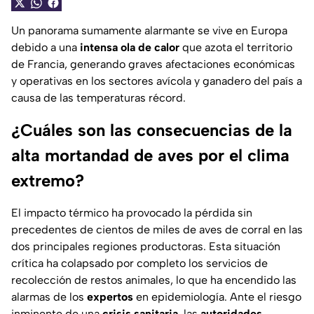
Un panorama sumamente alarmante se vive en Europa
debido a una
intensa ola de calor
que azota el territorio
de Francia, generando graves afectaciones económicas
y operativas en los sectores avícola y ganadero del país a
causa de las temperaturas récord.
¿Cuáles son las consecuencias de la
alta mortandad de aves por el clima
extremo?
El impacto térmico ha provocado la pérdida sin
precedentes de cientos de miles de aves de corral en las
dos principales regiones productoras. Esta situación
crítica ha colapsado por completo los servicios de
recolección de restos animales, lo que ha encendido las
alarmas de los
expertos
en epidemiología. Ante el riesgo
inminente de una
crisis sanitaria
, las
autoridades