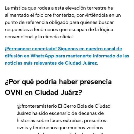
La mística que rodea a esta elevación terrestre ha
alimentado el folclore fronterizo, convirtiéndola en un
punto de referencia obligado para quienes buscan
respuestas a fenómenos que escapan de la lógica
convencional y la ciencia oficial.
¡Permanece conectado! Síguenos en nuestro canal de
difusión en WhatsApp para mantenerte informado de las
noticias más relevantes de Ciudad Juárez.
¿Por qué podría haber presencia
OVNI en Ciudad Juárz?
@fronteramisterio
El Cerro Bola de Ciudad
Juárez ha sido escenario de decenas de
historias sobre luces extrañas, presuntos
ovnis y fenómenos que muchos vecinos