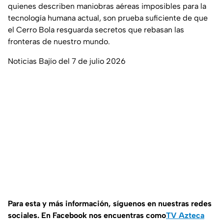
quienes describen maniobras aéreas imposibles para la
tecnología humana actual, son prueba suficiente de que
el Cerro Bola resguarda secretos que rebasan las
fronteras de nuestro mundo.
Noticias Bajío del 7 de julio 2026
Para esta y más información, síguenos en nuestras redes
sociales. En Facebook nos encuentras como
TV Azteca