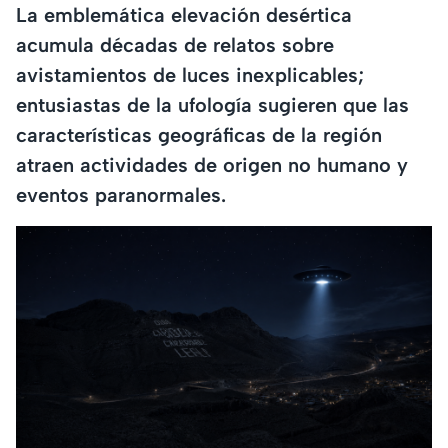
La emblemática elevación desértica
acumula décadas de relatos sobre
avistamientos de luces inexplicables;
entusiastas de la ufología sugieren que las
características geográficas de la región
atraen actividades de origen no humano y
eventos paranormales.