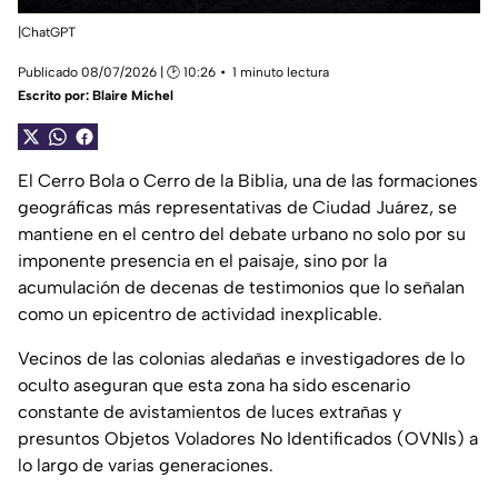
|ChatGPT
Publicado 08/07/2026 | 🕑 10:26
1 minuto lectura
Escrito por:
Blaire Michel
El Cerro Bola o Cerro de la Biblia, una de las formaciones
geográficas más representativas de Ciudad Juárez, se
mantiene en el centro del debate urbano no solo por su
imponente presencia en el paisaje, sino por la
acumulación de decenas de testimonios que lo señalan
como un epicentro de actividad inexplicable.
Vecinos de las colonias aledañas e investigadores de lo
oculto aseguran que esta zona ha sido escenario
constante de avistamientos de luces extrañas y
presuntos Objetos Voladores No Identificados (OVNIs) a
lo largo de varias generaciones.