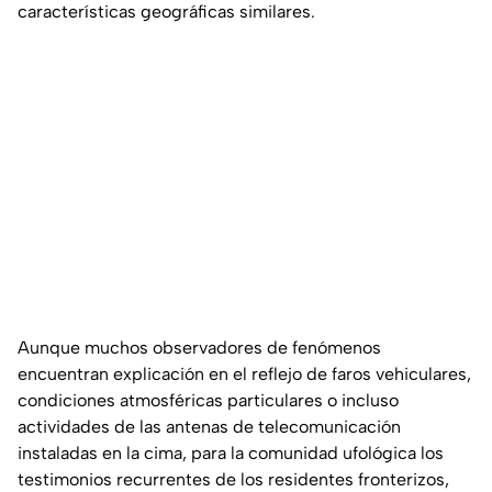
características geográficas similares.
Aunque muchos observadores de fenómenos
encuentran explicación en el reflejo de faros vehiculares,
condiciones atmosféricas particulares o incluso
actividades de las antenas de telecomunicación
instaladas en la cima, para la comunidad ufológica los
testimonios recurrentes de los residentes fronterizos,