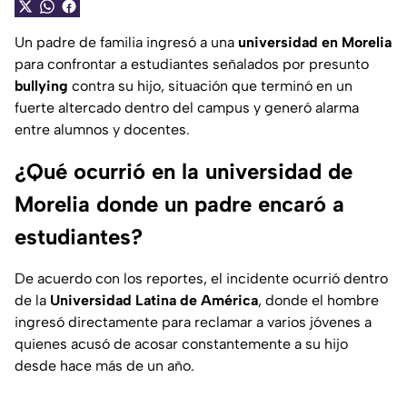
Un padre de familia ingresó a una
universidad en Morelia
para confrontar a estudiantes señalados por presunto
bullying
contra su hijo, situación que terminó en un
fuerte altercado dentro del campus y generó alarma
entre alumnos y docentes.
¿Qué ocurrió en la universidad de
Morelia donde un padre encaró a
estudiantes?
De acuerdo con los reportes, el incidente ocurrió dentro
de la
Universidad Latina de América
, donde el hombre
ingresó directamente para reclamar a varios jóvenes a
quienes acusó de acosar constantemente a su hijo
desde hace más de un año.