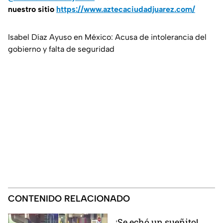
nuestro sitio
https://www.aztecaciudadjuarez.com/
Isabel Díaz Ayuso en México: Acusa de intolerancia del
gobierno y falta de seguridad
CONTENIDO RELACIONADO
¡Se echó un sueñito!