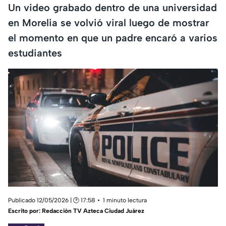
Un video grabado dentro de una universidad
en Morelia se volvió viral luego de mostrar
el momento en que un padre encaró a varios
estudiantes
Publicado 12/05/2026 | 🕑 17:58
1 minuto lectura
Escrito por:
Redacción TV Azteca Ciudad Juárez