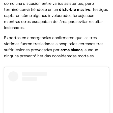
como una discusión entre varios asistentes, pero
terminó convirtiéndose en un
disturbio masivo
. Testigos
captaron cómo algunos involucrados forcejeaban
mientras otros escapaban del área para evitar resultar
lesionados.
Expertos en emergencias confirmaron que las tres
víctimas fueron trasladadas a hospitales cercanos tras
sufrir lesiones provocadas por
arma blanca
, aunque
ninguna presentó heridas consideradas mortales.