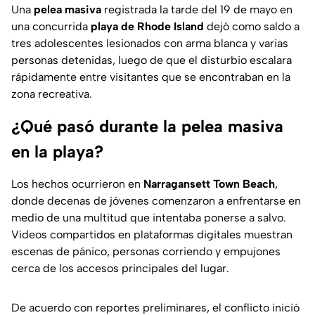
Una
pelea masiva
registrada la tarde del 19 de mayo en
una concurrida
playa de Rhode Island
dejó como saldo a
tres adolescentes lesionados con arma blanca y varias
personas detenidas, luego de que el disturbio escalara
rápidamente entre visitantes que se encontraban en la
zona recreativa.
¿Qué pasó durante la pelea masiva
en la playa?
Los hechos ocurrieron en
Narragansett Town Beach
,
donde decenas de jóvenes comenzaron a enfrentarse en
medio de una multitud que intentaba ponerse a salvo.
Videos compartidos en plataformas digitales muestran
escenas de pánico, personas corriendo y empujones
cerca de los accesos principales del lugar.
De acuerdo con reportes preliminares, el conflicto inició