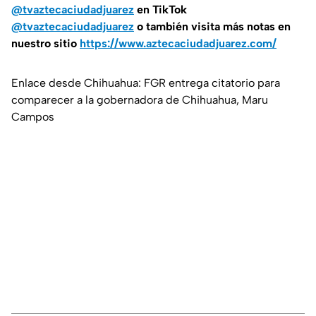
@tvaztecaciudadjuarez
en TikTok
@tvaztecaciudadjuarez
o también visita más notas en
nuestro sitio
https://www.aztecaciudadjuarez.com/
Enlace desde Chihuahua: FGR entrega citatorio para
comparecer a la gobernadora de Chihuahua, Maru
Campos