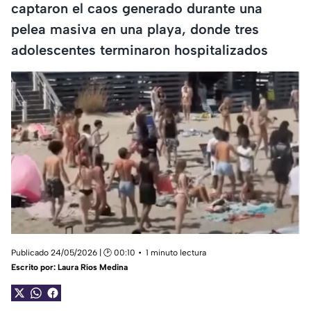
captaron el caos generado durante una
pelea masiva en una playa, donde tres
adolescentes terminaron hospitalizados
Publicado 24/05/2026 | 🕑 00:10
1 minuto lectura
Escrito por:
Laura Ríos Medina