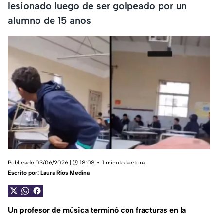
lesionado luego de ser golpeado por un
alumno de 15 años
Publicado 03/06/2026 | 🕑 18:08
1 minuto lectura
Escrito por:
Laura Ríos Medina
Un profesor de música terminó con fracturas en la