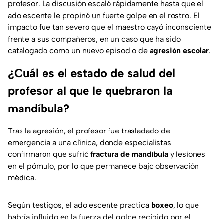
profesor. La discusión escaló rápidamente hasta que el
adolescente le propinó un fuerte golpe en el rostro. El
impacto fue tan severo que el maestro cayó inconsciente
frente a sus compañeros, en un caso que ha sido
catalogado como un nuevo episodio de
agresión escolar
.
¿Cuál es el estado de salud del
profesor al que le quebraron la
mandíbula?
Tras la agresión, el profesor fue trasladado de
emergencia a una clínica, donde especialistas
confirmaron que sufrió
fractura de mandíbula
y lesiones
en el pómulo, por lo que permanece bajo observación
médica.
Según testigos, el adolescente practica
boxeo
, lo que
habría influido en la fuerza del golpe recibido por el