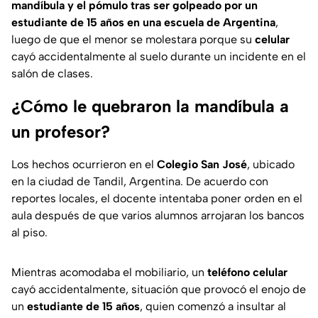
mandíbula y el pómulo tras ser golpeado por un
estudiante de 15 años en una escuela de Argentina
,
luego de que el menor se molestara porque su
celular
cayó accidentalmente al suelo durante un incidente en el
salón de clases.
¿Cómo le quebraron la mandíbula a
un profesor?
Los hechos ocurrieron en el
Colegio San José
, ubicado
en la ciudad de Tandil, Argentina. De acuerdo con
reportes locales, el docente intentaba poner orden en el
aula después de que varios alumnos arrojaran los bancos
al piso.
Mientras acomodaba el mobiliario, un
teléfono celular
cayó accidentalmente, situación que provocó el enojo de
un
estudiante de 15 años
, quien comenzó a insultar al