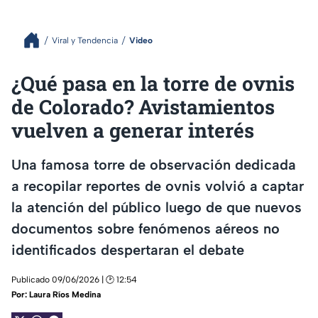
Viral y Tendencia
Video
¿Qué pasa en la torre de ovnis
de Colorado? Avistamientos
vuelven a generar interés
Una famosa torre de observación dedicada
a recopilar reportes de ovnis volvió a captar
la atención del público luego de que nuevos
documentos sobre fenómenos aéreos no
identificados despertaran el debate
Publicado 09/06/2026 | 🕑 12:54
Por:
Laura Ríos Medina