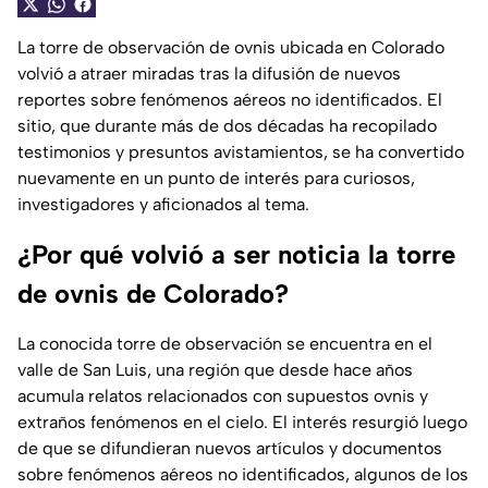
La torre de observación de ovnis ubicada en Colorado
volvió a atraer miradas tras la difusión de nuevos
reportes sobre fenómenos aéreos no identificados. El
sitio, que durante más de dos décadas ha recopilado
testimonios y presuntos avistamientos, se ha convertido
nuevamente en un punto de interés para curiosos,
investigadores y aficionados al tema.
¿Por qué volvió a ser noticia la torre
de ovnis de Colorado?
La conocida torre de observación se encuentra en el
valle de San Luis, una región que desde hace años
acumula relatos relacionados con supuestos ovnis y
extraños fenómenos en el cielo. El interés resurgió luego
de que se difundieran nuevos artículos y documentos
sobre fenómenos aéreos no identificados, algunos de los