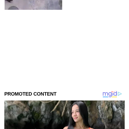
automóvil