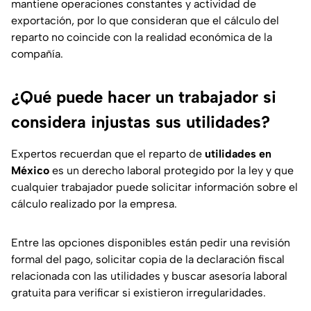
mantiene operaciones constantes y actividad de
exportación, por lo que consideran que el cálculo del
reparto no coincide con la realidad económica de la
compañía.
¿Qué puede hacer un trabajador si
considera injustas sus utilidades?
Expertos recuerdan que el reparto de
utilidades en
México
es un derecho laboral protegido por la ley y que
cualquier trabajador puede solicitar información sobre el
cálculo realizado por la empresa.
Entre las opciones disponibles están pedir una revisión
formal del pago, solicitar copia de la declaración fiscal
relacionada con las utilidades y buscar asesoría laboral
gratuita para verificar si existieron irregularidades.