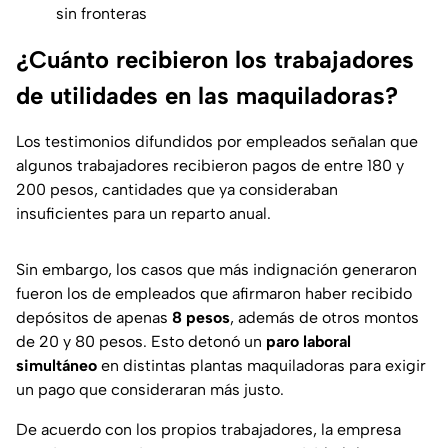
sin fronteras
¿Cuánto recibieron los trabajadores
de utilidades en las maquiladoras?
Los testimonios difundidos por empleados señalan que
algunos trabajadores recibieron pagos de entre 180 y
200 pesos, cantidades que ya consideraban
insuficientes para un reparto anual.
Sin embargo, los casos que más indignación generaron
fueron los de empleados que afirmaron haber recibido
depósitos de apenas
8 pesos
, además de otros montos
de 20 y 80 pesos. Esto detonó un
paro laboral
simultáneo
en distintas plantas maquiladoras para exigir
un pago que consideraran más justo.
De acuerdo con los propios trabajadores, la empresa