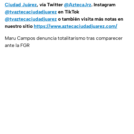
Ciudad Juárez
, vía Twitter
@AztecaJrz
. Instagram
@tvaztecaciudadjuarez
en TikTok
@tvaztecaciudadjuarez
o también visita más notas en
nuestro sitio
https://www.aztecaciudadjuarez.com/
Maru Campos denuncia totalitarismo tras comparecer
ante la FGR