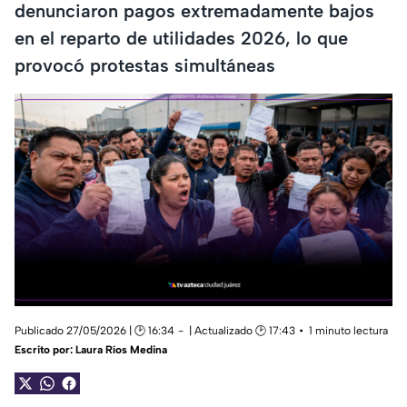
denunciaron pagos extremadamente bajos
en el reparto de utilidades 2026, lo que
provocó protestas simultáneas
Publicado 27/05/2026 | 🕑 16:34
| Actualizado 🕑 17:43
1 minuto lectura
Escrito por:
Laura Ríos Medina