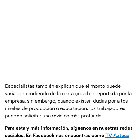
Especialistas también explican que el monto puede
variar dependiendo de la renta gravable reportada por la
empresa; sin embargo, cuando existen dudas por altos
niveles de producción o exportación, los trabajadores
pueden solicitar una revisión más profunda.
Para esta
y más información, síguenos en nuestras redes
sociales. En Facebook nos encuentras como
TV Azteca