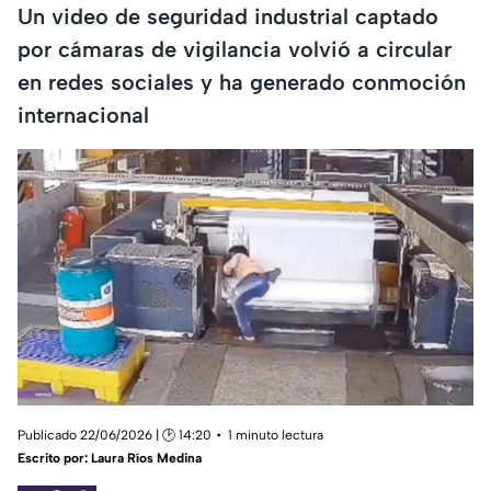
Un video de seguridad industrial captado
por cámaras de vigilancia volvió a circular
en redes sociales y ha generado conmoción
internacional
Publicado 22/06/2026 | 🕑 14:20
1 minuto lectura
Escrito por:
Laura Ríos Medina