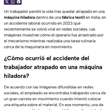
Un trabajador perdió la vida tras quedar atrapado en una
máquina hiladora
dentro de una
fábrica textil
en India, en
un accidente laboral ocurrido en 2023 que
recientemente se volvió viral en redes sociales. Las
imágenes muestran cómo el operario fue arrastrado por
el mecanismo mientras realizaba una tarea rutinaria
cerca de la maquinaria en movimiento.
¿Cómo ocurrió el accidente del
trabajador atrapado en una máquina
hiladora?
De acuerdo con las imágenes difundidas en redes
sociales, el empleado se encontraba trabajando cerca de
un gran carrete en movimiento cuando intentó colocar
una etiqueta sobre el material. En ese momento, una de