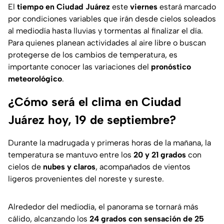
El
tiempo en Ciudad Juárez
este
viernes
estará marcado
por condiciones variables que irán desde cielos soleados
al mediodía hasta lluvias y tormentas al finalizar el día.
Para quienes planean actividades al aire libre o buscan
protegerse de los cambios de temperatura, es
importante conocer las variaciones del
pronóstico
meteorológico
.
¿Cómo será el clima en Ciudad
Juárez hoy, 19 de septiembre?
Durante la madrugada y primeras horas de la mañana, la
temperatura se mantuvo entre los
20 y 21 grados
con
cielos de
nubes y claros
, acompañados de vientos
ligeros provenientes del noreste y sureste.
Alrededor del mediodía, el panorama se tornará más
cálido, alcanzando los
24 grados con sensación de 25