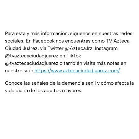
Para esta y más información, síguenos en nuestras redes
sociales. En Facebook nos encuentras como TV Azteca
Ciudad Juárez, vía Twitter @AztecaJrz. Instagram
@tvaztecaciudadjuarez en TikTok
@tvaztecaciudadjuarez o también visita más notas en
nuestro sitio
https://www.aztecaciudadjuarez.com/
Conoce las señales de la demencia senil y cómo afecta la
vida diaria de los adultos mayores