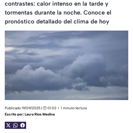
contrastes: calor intenso en la tarde y
tormentas durante la noche. Conoce el
pronóstico detallado del clima de hoy
Publicado 19/09/2025 | 🕑 01:02
1 minuto lectura
Escrito por:
Laura Ríos Medina