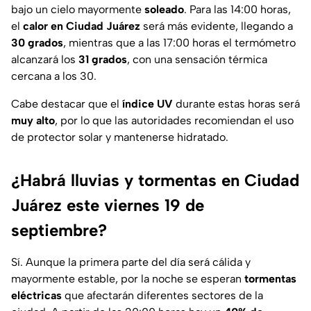
bajo un cielo mayormente
soleado
. Para las 14:00 horas,
el
calor en Ciudad Juárez
será más evidente, llegando a
30 grados
, mientras que a las 17:00 horas el termómetro
alcanzará los
31 grados
, con una sensación térmica
cercana a los 30.
Cabe destacar que el
índice UV
durante estas horas será
muy alto
, por lo que las autoridades recomiendan el uso
de protector solar y mantenerse hidratado.
¿Habrá lluvias y tormentas en Ciudad
Juárez este viernes 19 de
septiembre?
Sí. Aunque la primera parte del día será cálida y
mayormente estable, por la noche se esperan
tormentas
eléctricas
que afectarán diferentes sectores de la