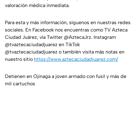
valoración médica inmediata.
Para esta y más información, síguenos en nuestras redes
sociales. En Facebook nos encuentras como TV Azteca
Ciudad Juárez, vía Twitter @AztecaJrz. Instagram
@tvaztecaciudadjuarez en TikTok
@tvaztecaciudadjuarez o también visita más notas en
nuestro sitio
https://www.aztecaciudadjuarez.com/
Detienen en Ojinaga a joven armado con fusil y más de
mil cartuchos