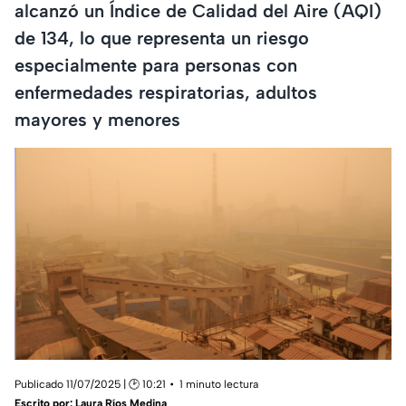
alcanzó un Índice de Calidad del Aire (AQI)
de 134, lo que representa un riesgo
especialmente para personas con
enfermedades respiratorias, adultos
mayores y menores
Publicado 11/07/2025 | 🕑 10:21
1 minuto lectura
Escrito por:
Laura Ríos Medina