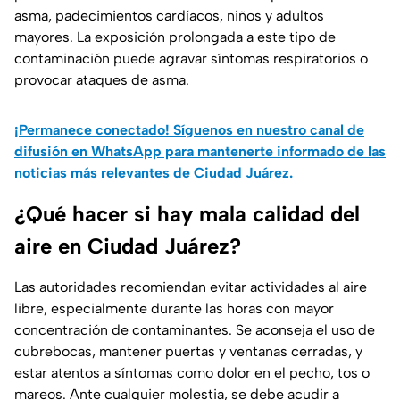
asma, padecimientos cardíacos, niños y adultos
mayores. La exposición prolongada a este tipo de
contaminación puede agravar síntomas respiratorios o
provocar ataques de asma.
¡Permanece conectado! Síguenos en nuestro canal de
difusión en WhatsApp para mantenerte informado de las
noticias más relevantes de Ciudad Juárez.
¿Qué hacer si hay mala calidad del
aire en Ciudad Juárez?
Las autoridades recomiendan evitar actividades al aire
libre, especialmente durante las horas con mayor
concentración de contaminantes. Se aconseja el uso de
cubrebocas, mantener puertas y ventanas cerradas, y
estar atentos a síntomas como dolor en el pecho, tos o
mareos. Ante cualquier molestia, se debe acudir a