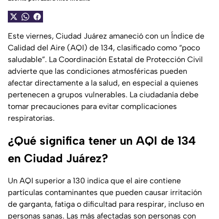
Este viernes, Ciudad Juárez amaneció con un Índice de
Calidad del Aire (AQI) de 134, clasificado como “poco
saludable”. La Coordinación Estatal de Protección Civil
advierte que las condiciones atmosféricas pueden
afectar directamente a la salud, en especial a quienes
pertenecen a grupos vulnerables. La ciudadanía debe
tomar precauciones para evitar complicaciones
respiratorias.
¿Qué significa tener un AQI de 134
en Ciudad Juárez?
Un AQI superior a 130 indica que el aire contiene
partículas contaminantes que pueden causar irritación
de garganta, fatiga o dificultad para respirar, incluso en
personas sanas. Las más afectadas son personas con