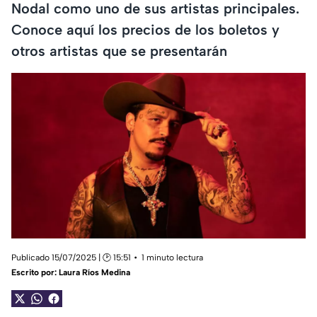
Nodal como uno de sus artistas principales.
Conoce aquí los precios de los boletos y
otros artistas que se presentarán
Publicado 15/07/2025 | 🕑 15:51
1 minuto lectura
Escrito por:
Laura Ríos Medina