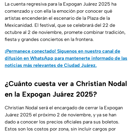
La cuenta regresiva para la Expogan Juárez 2025 ha
comenzado y con ella la emoción por conocer qué
artistas encenderán el escenario de la Plaza de la
Mexicanidad. El festival, que se celebrará del 22 de
octubre al 2 de noviembre, promete combinar tradición,
fiesta y grandes conciertos en la frontera.
¡Permanece conectado! Síguenos en nuestro canal de
difusión en WhatsApp para mantenerte informado de las
noticias más relevantes de Ciudad Juárez.
¿Cuánto cuesta ver a Christian Nodal
en la Expogan Juárez 2025?
Christian Nodal será el encargado de cerrar la Expogan
Juárez 2025 el próximo 2 de noviembre, y ya se han
dado a conocer los precios oficiales para sus boletos.
Estos son los costos por zona, sin incluir cargos por