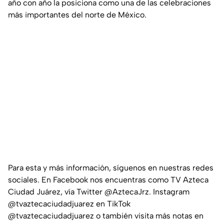
año con año la posiciona como una de las celebraciones
más importantes del norte de México.
Para esta y más información, síguenos en nuestras redes
sociales. En Facebook nos encuentras como TV Azteca
Ciudad Juárez, vía Twitter @AztecaJrz. Instagram
@tvaztecaciudadjuarez en TikTok
@tvaztecaciudadjuarez o también visita más notas en