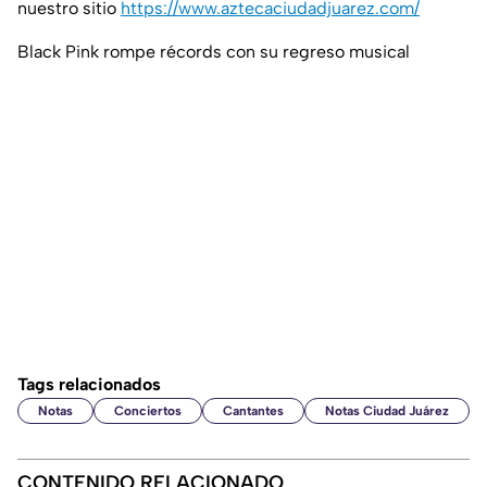
nuestro sitio
https://www.aztecaciudadjuarez.com/
Black Pink rompe récords con su regreso musical
Tags relacionados
Notas
Conciertos
Cantantes
Notas Ciudad Juárez
CONTENIDO RELACIONADO