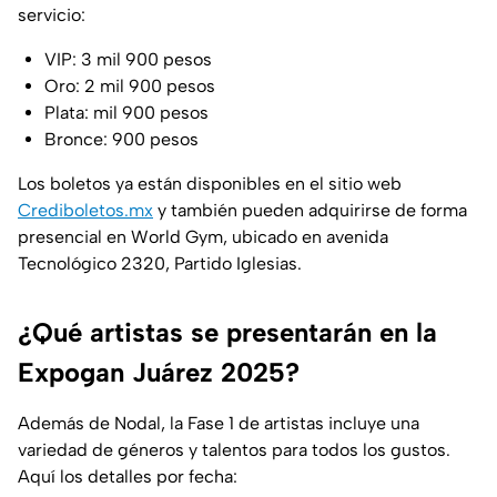
servicio:
VIP: 3 mil 900 pesos
Oro: 2 mil 900 pesos
Plata: mil 900 pesos
Bronce: 900 pesos
Los boletos ya están disponibles en el sitio web
Crediboletos.mx
y también pueden adquirirse de forma
presencial en World Gym, ubicado en avenida
Tecnológico 2320, Partido Iglesias.
¿Qué artistas se presentarán en la
Expogan Juárez 2025?
Además de Nodal, la Fase 1 de artistas incluye una
variedad de géneros y talentos para todos los gustos.
Aquí los detalles por fecha: