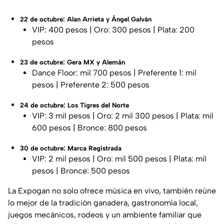
22 de octubre: Alan Arrieta y Ángel Galván
VIP: 400 pesos | Oro: 300 pesos | Plata: 200
pesos
23 de octubre: Gera MX y Alemán
Dance Floor: mil 700 pesos | Preferente 1: mil
pesos | Preferente 2: 500 pesos
24 de octubre: Los Tigres del Norte
VIP: 3 mil pesos | Oro: 2 mil 300 pesos | Plata: mil
600 pesos | Bronce: 800 pesos
30 de octubre: Marca Registrada
VIP: 2 mil pesos | Oro: mil 500 pesos | Plata: mil
pesos | Bronce: 500 pesos
La Expogan no solo ofrece música en vivo, también reúne
lo mejor de la tradición ganadera, gastronomía local,
juegos mecánicos, rodeos y un ambiente familiar que