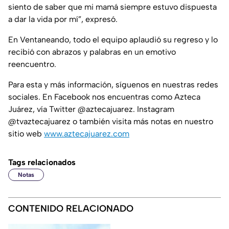
siento de saber que mi mamá siempre estuvo dispuesta
a dar la vida por mí”, expresó.
En Ventaneando, todo el equipo aplaudió su regreso y lo
recibió con abrazos y palabras en un emotivo
reencuentro.
Para esta y más información, síguenos en nuestras redes
sociales. En Facebook nos encuentras como Azteca
Juárez, vía Twitter @aztecajuarez. Instagram
@tvaztecajuarez o también visita más notas en nuestro
sitio web
www.aztecajuarez.com
Tags relacionados
Notas
CONTENIDO RELACIONADO