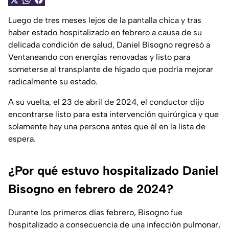
Luego de tres meses lejos de la pantalla chica y tras
haber estado hospitalizado en febrero a causa de su
delicada condición de salud, Daniel Bisogno regresó a
Ventaneando con energías renovadas y listo para
someterse al transplante de hígado que podría mejorar
radicalmente su estado.
A su vuelta, el 23 de abril de 2024, el conductor dijo
encontrarse listo para esta intervención quirúrgica y que
solamente hay una persona antes que él en la lista de
espera.
¿Por qué estuvo hospitalizado Daniel
Bisogno en febrero de 2024?
Durante los primeros días febrero, Bisogno fue
hospitalizado a consecuencia de una infección pulmonar,