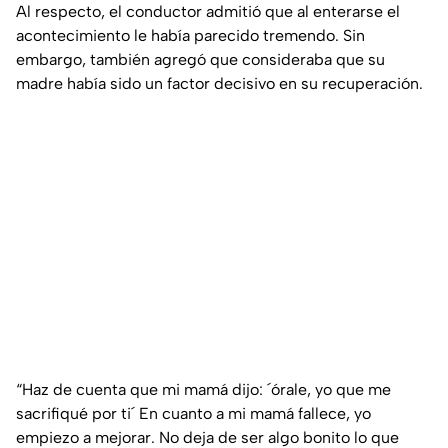
Al respecto, el conductor admitió que al enterarse el
acontecimiento le había parecido tremendo. Sin
embargo, también agregó que consideraba que su
madre había sido un factor decisivo en su recuperación.
“Haz de cuenta que mi mamá dijo: ´órale, yo que me
sacrifiqué por ti´ En cuanto a mi mamá fallece, yo
empiezo a mejorar. No deja de ser algo bonito lo que