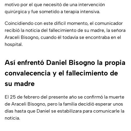
motivo por el que necesitó de una intervención
quirúrgica y fue sometido a terapia intensiva.
Coincidiendo con este difícil momento, el comunicador
recibió la noticia del fallecimiento de su madre, la señora
Araceli Bisogno, cuando él todavía se encontraba en el
hospital.
Así enfrentó Daniel Bisogno la propia
convalecencia y el fallecimiento de
su madre
El 25 de febrero del presente año se confirmó la muerte
de Araceli Bisogno, pero la familia decidió esperar unos
días hasta que Daniel se estabilizara para comunicarle la
noticia.