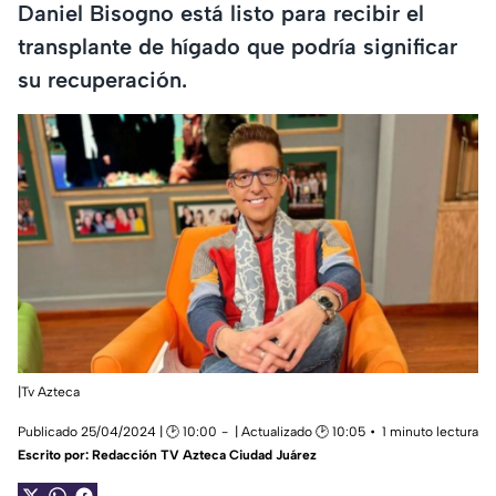
Daniel Bisogno está listo para recibir el
transplante de hígado que podría significar
su recuperación.
|Tv Azteca
Publicado 25/04/2024 | 🕑 10:00
| Actualizado 🕑 10:05
1 minuto lectura
Escrito por:
Redacción TV Azteca Ciudad Juárez