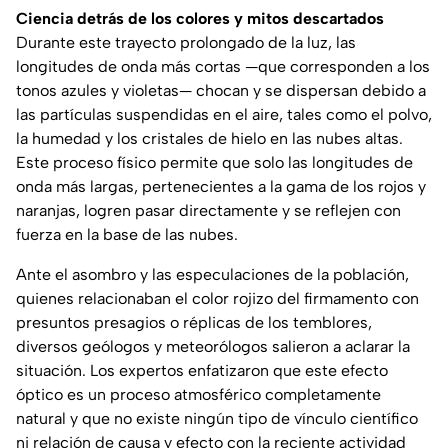
Ciencia detrás de los colores y mitos descartados
Durante este trayecto prolongado de la luz, las
longitudes de onda más cortas —que corresponden a los
tonos azules y violetas— chocan y se dispersan debido a
las partículas suspendidas en el aire, tales como el polvo,
la humedad y los cristales de hielo en las nubes altas.
Este proceso físico permite que solo las longitudes de
onda más largas, pertenecientes a la gama de los rojos y
naranjas, logren pasar directamente y se reflejen con
fuerza en la base de las nubes.
Ante el asombro y las especulaciones de la población,
quienes relacionaban el color rojizo del firmamento con
presuntos presagios o réplicas de los temblores,
diversos geólogos y meteorólogos salieron a aclarar la
situación. Los expertos enfatizaron que este efecto
óptico es un proceso atmosférico completamente
natural y que no existe ningún tipo de vínculo científico
ni relación de causa y efecto con la reciente actividad