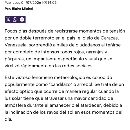
Publicado 04/07/2026 | 🕑 14:06
Por:
Blaire Michel
Pocos días después de registrarse momentos de tensión
por un doble terremoto en el país, el cielo de Caracas,
Venezuela, sorprendió a miles de ciudadanos al teñirse
por completo de intensos tonos rojos, naranjas y
púrpuras, un impactante espectáculo visual que se
viralizó rápidamente en las redes sociales.
Este vistoso fenómeno meteorológico es conocido
popularmente como “candilazo” o arrebol. Se trata de un
efecto óptico que ocurre de manera regular cuando la
luz solar tiene que atravesar una mayor cantidad de
atmósfera durante el amanecer o el atardecer, debido a
la inclinación de los rayos del sol en esos momentos del
día.