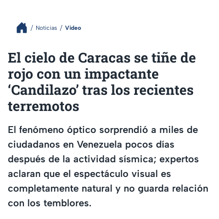
Noticias
Video
El cielo de Caracas se tiñe de
rojo con un impactante
‘Candilazo’ tras los recientes
terremotos
El fenómeno óptico sorprendió a miles de
ciudadanos en Venezuela pocos días
después de la actividad sísmica; expertos
aclaran que el espectáculo visual es
completamente natural y no guarda relación
con los temblores.