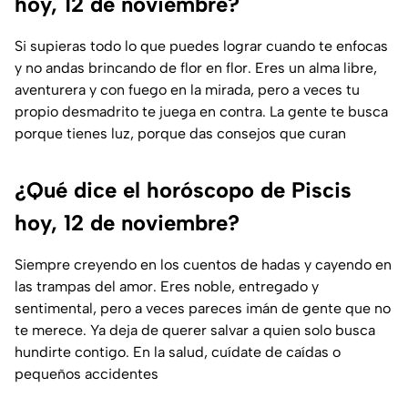
hoy, 12 de noviembre?
Si supieras todo lo que puedes lograr cuando te enfocas
y no andas brincando de flor en flor. Eres un alma libre,
aventurera y con fuego en la mirada, pero a veces tu
propio desmadrito te juega en contra. La gente te busca
porque tienes luz, porque das consejos que curan
¿Qué dice el horóscopo de Piscis
hoy, 12 de noviembre?
Siempre creyendo en los cuentos de hadas y cayendo en
las trampas del amor. Eres noble, entregado y
sentimental, pero a veces pareces imán de gente que no
te merece. Ya deja de querer salvar a quien solo busca
hundirte contigo. En la salud, cuídate de caídas o
pequeños accidentes