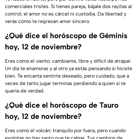
comerciales tristes. Si tienes pareja, bájale dos rayitas al
control; el amor no es cárcel ni custodia. Da libertad y
verás cómo te regresan amor sincero.
¿Qué dice el horóscopo de Géminis
hoy, 12 de noviembre?
Eres como el viento: cambiante, libre y difícil de atrapar.
Un día te enamoras y al otro ya estás pensando si hiciste
bien. Te encanta sentirte deseado, pero cuidado, que a
veces de tanto jugar terminas perdiendo a quien sí te
quería de verdad.
¿Qué dice el horóscopo de Tauro
hoy, 12 de noviembre?
Eres como el volcán: tranquilo por fuera, pero cuando
explotas no hay santo que te calme. Tus cambios de