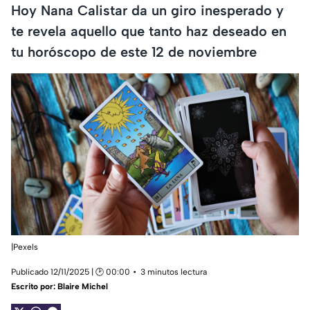
Hoy Nana Calistar da un giro inesperado y
te revela aquello que tanto haz deseado en
tu horóscopo de este 12 de noviembre
|Pexels
Publicado 12/11/2025 | 🕑 00:00
3 minutos lectura
Escrito por:
Blaire Michel