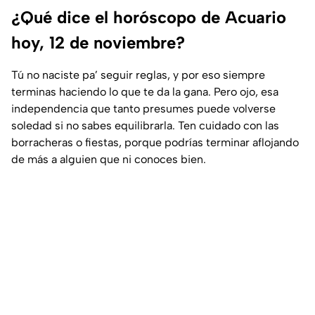
¿Qué dice el horóscopo de Acuario
hoy, 12 de noviembre?
Tú no naciste pa’ seguir reglas, y por eso siempre
terminas haciendo lo que te da la gana. Pero ojo, esa
independencia que tanto presumes puede volverse
soledad si no sabes equilibrarla. Ten cuidado con las
borracheras o fiestas, porque podrías terminar aflojando
de más a alguien que ni conoces bien.