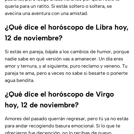
quería para un ratito. Si estás soltero o soltera, se
avecina una aventura con una amistad.
¿Qué dice el horóscopo de Libra hoy,
12 de noviembre?
Si estás en pareja, bájale a los cambios de humor, porque
nadie sabe en qué versión vas a amanecer. Un día eres
amor y ternura, y al siguiente, puro reclamo y veneno. Tu
pareja te ama, pero a veces no sabe si besarte o ponerte
agua bendita.
¿Qué dice el horóscopo de Virgo
hoy, 12 de noviembre?
Amores del pasado querrán regresar, pero tú ya no estás
para andar recogiendo basura emocional. Si lo que te
ofrecieron fue decepción, no lo recibas de nuevo