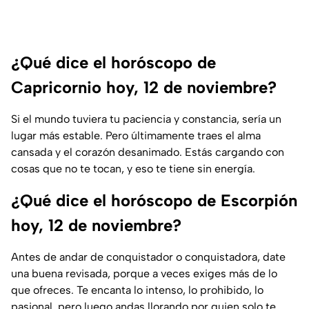
¿Qué dice el horóscopo de
Capricornio hoy, 12 de noviembre?
Si el mundo tuviera tu paciencia y constancia, sería un
lugar más estable. Pero últimamente traes el alma
cansada y el corazón desanimado. Estás cargando con
cosas que no te tocan, y eso te tiene sin energía.
¿Qué dice el horóscopo de Escorpión
hoy, 12 de noviembre?
Antes de andar de conquistador o conquistadora, date
una buena revisada, porque a veces exiges más de lo
que ofreces. Te encanta lo intenso, lo prohibido, lo
pasional, pero luego andas llorando por quien solo te