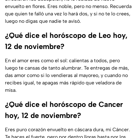
envuelto en flores. Eres noble, pero no menso. Recuerda
que quien te falló una vez lo hará dos, y si no te lo crees,
luego no digas que nadie te avisó.
¿Qué dice el horóscopo de Leo hoy,
12 de noviembre?
En el amor eres como el sol: calientas a todos, pero
luego te cansas de tanto alumbrar. Te entregas de más,
das amor como si lo vendieras al mayoreo, y cuando no
recibes igual, te apagas más rápido que veladora de
misa.
¿Qué dice el horóscopo de Cancer
hoy, 12 de noviembre?
Eres puro corazón envuelto en cáscara dura, mi Cáncer.
Te haces el fuerte, pero por dentro lloras hasta por los