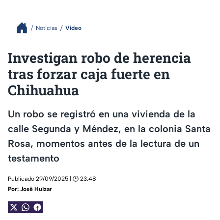
Noticias
Video
Investigan robo de herencia
tras forzar caja fuerte en
Chihuahua
Un robo se registró en una vivienda de la
calle Segunda y Méndez, en la colonia Santa
Rosa, momentos antes de la lectura de un
testamento
Publicado 29/09/2025 | 🕑 23:48
Por:
José Huizar