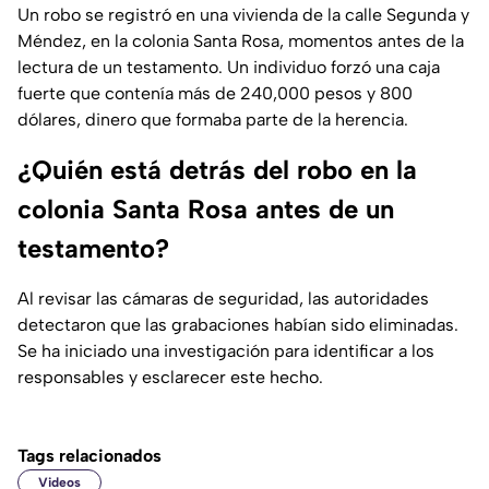
Un robo se registró en una vivienda de la calle Segunda y
Méndez, en la colonia Santa Rosa, momentos antes de la
lectura de un testamento. Un individuo forzó una caja
fuerte que contenía más de 240,000 pesos y 800
dólares, dinero que formaba parte de la herencia.
¿Quién está detrás del robo en la
colonia Santa Rosa antes de un
testamento?
Al revisar las cámaras de seguridad, las autoridades
detectaron que las grabaciones habían sido eliminadas.
Se ha iniciado una investigación para identificar a los
responsables y esclarecer este hecho.
Tags relacionados
Videos