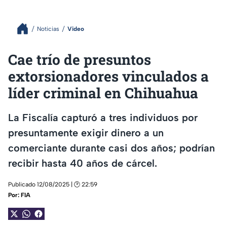
Noticias
Video
Cae trío de presuntos
extorsionadores vinculados a
líder criminal en Chihuahua
La Fiscalía capturó a tres individuos por
presuntamente exigir dinero a un
comerciante durante casi dos años; podrían
recibir hasta 40 años de cárcel.
Publicado 12/08/2025 | 🕑 22:59
Por:
FIA