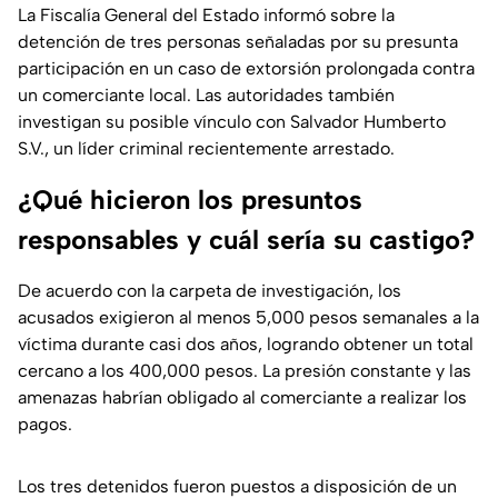
La Fiscalía General del Estado informó sobre la
detención de tres personas señaladas por su presunta
participación en un caso de extorsión prolongada contra
un comerciante local. Las autoridades también
investigan su posible vínculo con Salvador Humberto
S.V., un líder criminal recientemente arrestado.
¿Qué hicieron los presuntos
responsables y cuál sería su castigo?
De acuerdo con la carpeta de investigación, los
acusados exigieron al menos 5,000 pesos semanales a la
víctima durante casi dos años, logrando obtener un total
cercano a los 400,000 pesos. La presión constante y las
amenazas habrían obligado al comerciante a realizar los
pagos.
Los tres detenidos fueron puestos a disposición de un