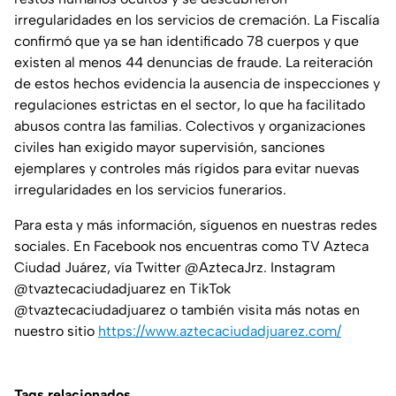
irregularidades en los servicios de cremación. La Fiscalía
confirmó que ya se han identificado 78 cuerpos y que
existen al menos 44 denuncias de fraude. La reiteración
de estos hechos evidencia la ausencia de inspecciones y
regulaciones estrictas en el sector, lo que ha facilitado
abusos contra las familias. Colectivos y organizaciones
civiles han exigido mayor supervisión, sanciones
ejemplares y controles más rígidos para evitar nuevas
irregularidades en los servicios funerarios.
Para esta y más información, síguenos en nuestras redes
sociales. En Facebook nos encuentras como TV Azteca
Ciudad Juárez, vía Twitter @AztecaJrz. Instagram
@tvaztecaciudadjuarez en TikTok
@tvaztecaciudadjuarez o también visita más notas en
nuestro sitio
https://www.aztecaciudadjuarez.com/
Tags relacionados