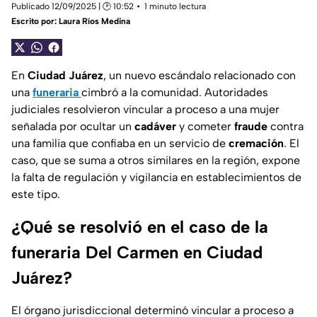
Publicado 12/09/2025 | 🕑 10:52
1 minuto lectura
Escrito por:
Laura Ríos Medina
En
Ciudad Juárez
, un nuevo escándalo relacionado con
una
funeraria
cimbró a la comunidad. Autoridades
judiciales resolvieron vincular a proceso a una mujer
señalada por ocultar un
cadáver
y cometer
fraude
contra
una familia que confiaba en un servicio de
cremación
. El
caso, que se suma a otros similares en la región, expone
la falta de regulación y vigilancia en establecimientos de
este tipo.
¿Qué se resolvió en el caso de la
funeraria Del Carmen en Ciudad
Juárez?
El órgano jurisdiccional determinó vincular a proceso a