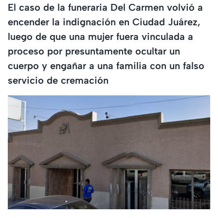
El caso de la funeraria Del Carmen volvió a
encender la indignación en Ciudad Juárez,
luego de que una mujer fuera vinculada a
proceso por presuntamente ocultar un
cuerpo y engañar a una familia con un falso
servicio de cremación