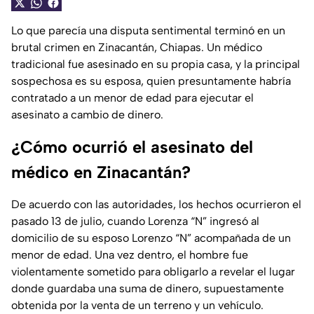
Lo que parecía una disputa sentimental terminó en un
brutal crimen en Zinacantán, Chiapas. Un médico
tradicional fue asesinado en su propia casa, y la principal
sospechosa es su esposa, quien presuntamente habría
contratado a un menor de edad para ejecutar el
asesinato a cambio de dinero.
¿Cómo ocurrió el asesinato del
médico en Zinacantán?
De acuerdo con las autoridades, los hechos ocurrieron el
pasado 13 de julio, cuando Lorenza “N” ingresó al
domicilio de su esposo Lorenzo “N” acompañada de un
menor de edad. Una vez dentro, el hombre fue
violentamente sometido para obligarlo a revelar el lugar
donde guardaba una suma de dinero, supuestamente
obtenida por la venta de un terreno y un vehículo.