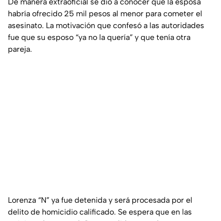
De manera extraoficial se dio a conocer que la esposa
habría ofrecido 25 mil pesos al menor para cometer el
asesinato. La motivación que confesó a las autoridades
fue que su esposo “ya no la quería” y que tenía otra
pareja.
Lorenza “N” ya fue detenida y será procesada por el
delito de homicidio calificado. Se espera que en las