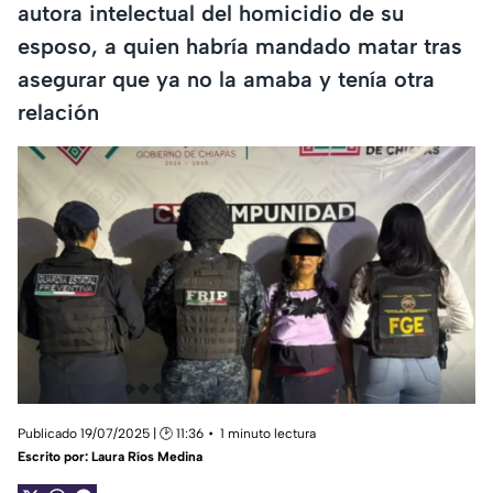
autora intelectual del homicidio de su
esposo, a quien habría mandado matar tras
asegurar que ya no la amaba y tenía otra
relación
Publicado 19/07/2025 | 🕑 11:36
1 minuto lectura
Escrito por:
Laura Ríos Medina