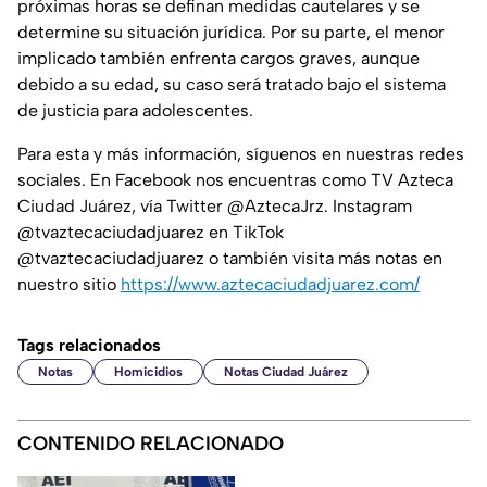
próximas horas se definan medidas cautelares y se
determine su situación jurídica. Por su parte, el menor
implicado también enfrenta cargos graves, aunque
debido a su edad, su caso será tratado bajo el sistema
de justicia para adolescentes.
Para esta y más información, síguenos en nuestras redes
sociales. En Facebook nos encuentras como TV Azteca
Ciudad Juárez, vía Twitter @AztecaJrz. Instagram
@tvaztecaciudadjuarez en TikTok
@tvaztecaciudadjuarez o también visita más notas en
nuestro sitio
https://www.aztecaciudadjuarez.com/
Tags relacionados
Notas
Homicidios
Notas Ciudad Juárez
CONTENIDO RELACIONADO