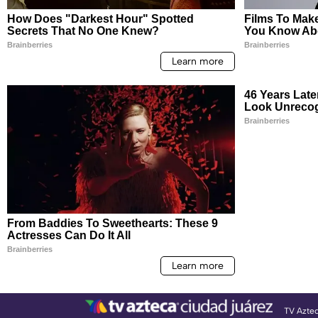
TV Azte