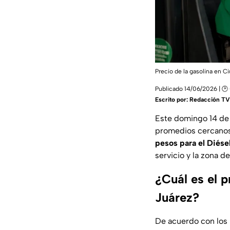
Precio de la gasolina en C
Publicado 14/06/2026 | 🕑
Escrito por:
Redacción TV
Este domingo 14 de 
promedios cercanos
pesos para el Diése
servicio y la zona de
¿Cuál es el p
Juárez?
De acuerdo con los 