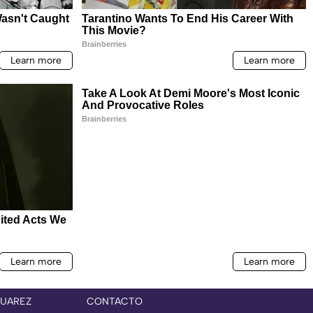
JUAREZ
CONTACTO