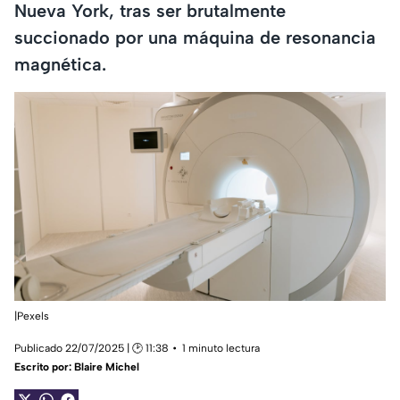
Nueva York, tras ser brutalmente
succionado por una máquina de resonancia
magnética.
|Pexels
Publicado 22/07/2025 | 🕑 11:38
1 minuto lectura
Escrito por:
Blaire Michel