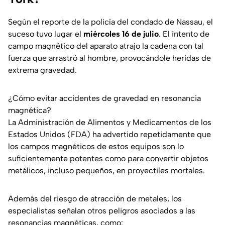
Según el reporte de la policía del condado de Nassau, el
suceso tuvo lugar el
miércoles 16 de julio
. El intento de
campo magnético del aparato atrajo la cadena con tal
fuerza que arrastró al hombre, provocándole heridas de
extrema gravedad.
¿Cómo evitar accidentes de gravedad en resonancia
magnética?
La Administración de Alimentos y Medicamentos de los
Estados Unidos (FDA) ha advertido repetidamente que
los campos magnéticos de estos equipos son lo
suficientemente potentes como para convertir objetos
metálicos, incluso pequeños, en proyectiles mortales.
Además del riesgo de atracción de metales, los
especialistas señalan otros peligros asociados a las
resonancias magnéticas, como: