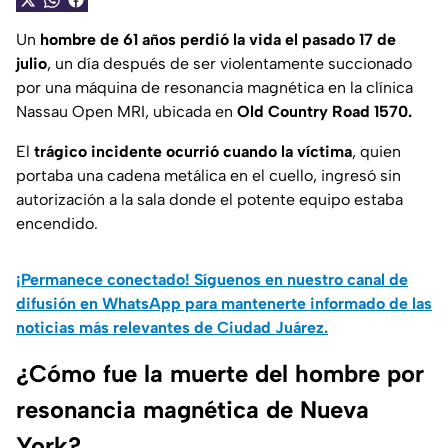
Un
hombre de 61 años perdió la vida el pasado 17 de
julio
, un día después de ser violentamente succionado
por una máquina de resonancia magnética en la clínica
Nassau Open MRI, ubicada en
Old Country Road 1570.
El
trágico incidente ocurrió cuando la víctima
, quien
portaba una cadena metálica en el cuello, ingresó sin
autorización a la sala donde el potente equipo estaba
encendido.
¡Permanece conectado! Síguenos en nuestro canal de
difusión en WhatsApp para mantenerte informado de las
noticias más relevantes de Ciudad Juárez.
¿Cómo fue la muerte del hombre por
resonancia magnética de Nueva
York?