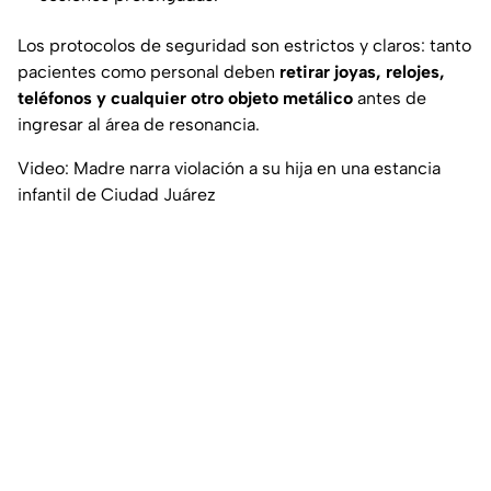
Los protocolos de seguridad son estrictos y claros: tanto
pacientes como personal deben
retirar joyas, relojes,
teléfonos y cualquier otro objeto metálico
antes de
ingresar al área de resonancia.
Video: Madre narra violación a su hija en una estancia
infantil de Ciudad Juárez