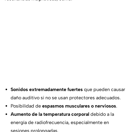
Sonidos extremadamente fuertes
que pueden causar
daño auditivo si no se usan protectores adecuados.
Posibilidad de
espasmos musculares o nerviosos
.
Aumento de la temperatura corporal
debido a la
energía de radiofrecuencia, especialmente en
sesiones prolongadas.