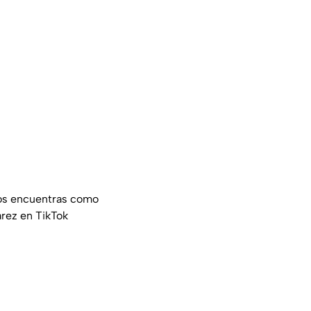
nos encuentras como
rez en TikTok