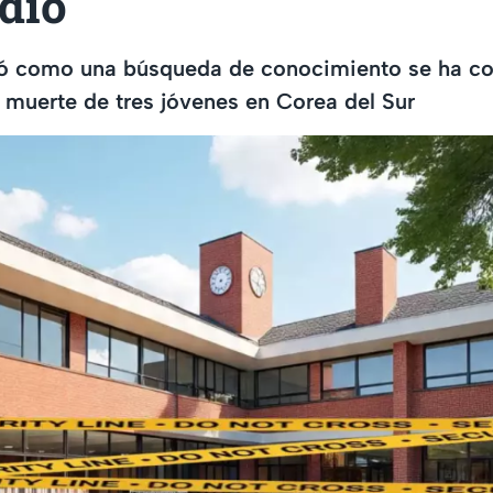
idio
 como una búsqueda de conocimiento se ha co
a muerte de tres jóvenes en Corea del Sur