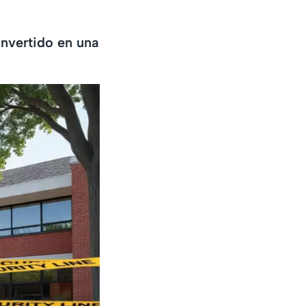
nvertido en una