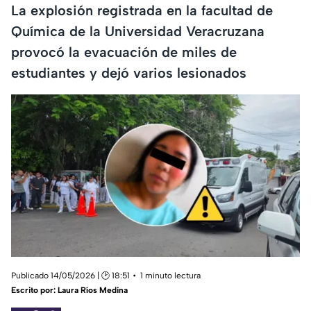
La explosión registrada en la facultad de
Química de la Universidad Veracruzana
provocó la evacuación de miles de
estudiantes y dejó varios lesionados
Publicado 14/05/2026 | 🕑 18:51
1 minuto lectura
Escrito por:
Laura Ríos Medina