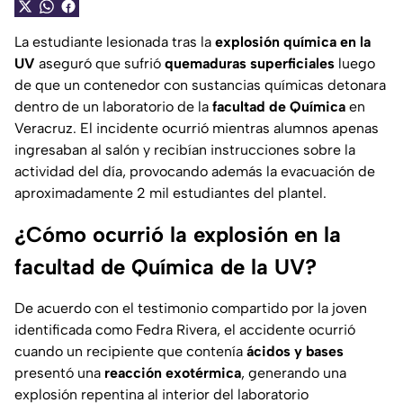
La estudiante lesionada tras la
explosión química en la
UV
aseguró que sufrió
quemaduras superficiales
luego
de que un contenedor con sustancias químicas detonara
dentro de un laboratorio de la
facultad de Química
en
Veracruz. El incidente ocurrió mientras alumnos apenas
ingresaban al salón y recibían instrucciones sobre la
actividad del día, provocando además la evacuación de
aproximadamente 2 mil estudiantes del plantel.
¿Cómo ocurrió la explosión en la
facultad de Química de la UV?
De acuerdo con el testimonio compartido por la joven
identificada como Fedra Rivera, el accidente ocurrió
cuando un recipiente que contenía
ácidos y bases
presentó una
reacción exotérmica
, generando una
explosión repentina al interior del laboratorio