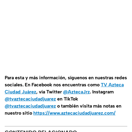
Para esta
y más información, síguenos en nuestras redes
sociales. En Facebook nos encuentras como
TV Azteca
Ciudad Juárez
, vía Twitter
@AztecaJrz
. Instagram
@tvaztecaciudadjuarez
en TikTok
@tvaztecaciudadjuarez
o también visita más notas en
nuestro sitio
https://www.aztecaciudadjuarez.com/