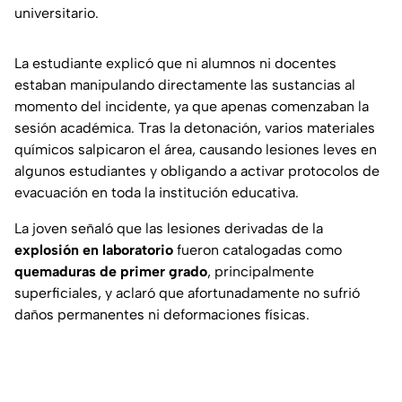
universitario.
La estudiante explicó que ni alumnos ni docentes
estaban manipulando directamente las sustancias al
momento del incidente, ya que apenas comenzaban la
sesión académica. Tras la detonación, varios materiales
químicos salpicaron el área, causando lesiones leves en
algunos estudiantes y obligando a activar protocolos de
evacuación en toda la institución educativa.
La joven señaló que las lesiones derivadas de la
explosión en laboratorio
fueron catalogadas como
quemaduras de primer grado
, principalmente
superficiales, y aclaró que afortunadamente no sufrió
daños permanentes ni deformaciones físicas.