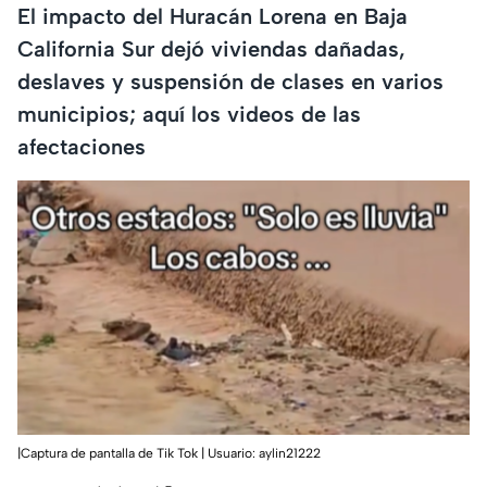
El impacto del Huracán Lorena en Baja
California Sur dejó viviendas dañadas,
deslaves y suspensión de clases en varios
municipios; aquí los videos de las
afectaciones
|Captura de pantalla de Tik Tok | Usuario: aylin21222