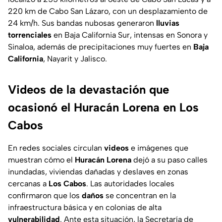
220 km de Cabo San Lázaro, con un desplazamiento de
24 km/h. Sus bandas nubosas generaron
lluvias
torrenciales
en Baja California Sur, intensas en Sonora y
Sinaloa, además de precipitaciones muy fuertes en
Baja
California
, Nayarit y Jalisco.
Videos de la devastación que
ocasionó el Huracán Lorena en Los
Cabos
En redes sociales circulan
videos
e imágenes que
muestran cómo el
Huracán Lorena
dejó a su paso calles
inundadas, viviendas dañadas y deslaves en zonas
cercanas a
Los Cabos
. Las autoridades locales
confirmaron que los
daños
se concentran en la
infraestructura básica y en colonias de alta
vulnerabilidad
. Ante esta situación, la Secretaría de