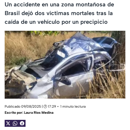
Un accidente en una zona montañosa de
Brasil dejó dos víctimas mortales tras la
caída de un vehículo por un precipicio
Publicado 09/08/2025 | 🕑 17:29
1 minuto lectura
Escrito por:
Laura Ríos Medina