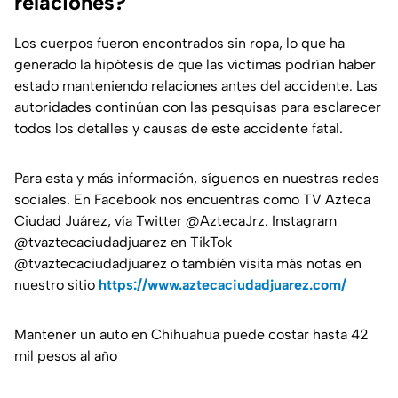
relaciones?
Los cuerpos fueron encontrados sin ropa, lo que ha
generado la hipótesis de que las víctimas podrían haber
estado manteniendo relaciones antes del accidente. Las
autoridades continúan con las pesquisas para esclarecer
todos los detalles y causas de este accidente fatal.
Para esta y más información, síguenos en nuestras redes
sociales. En Facebook nos encuentras como TV Azteca
Ciudad Juárez, vía Twitter @AztecaJrz. Instagram
@tvaztecaciudadjuarez en TikTok
@tvaztecaciudadjuarez o también visita más notas en
nuestro sitio
https://www.aztecaciudadjuarez.com/
Mantener un auto en Chihuahua puede costar hasta 42
mil pesos al año