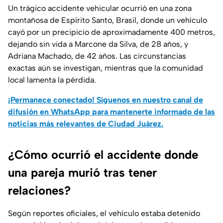
Un trágico accidente vehicular ocurrió en una zona
montañosa de Espírito Santo, Brasil, donde un vehículo
cayó por un precipicio de aproximadamente 400 metros,
dejando sin vida a Marcone da Silva, de 28 años, y
Adriana Machado, de 42 años. Las circunstancias
exactas aún se investigan, mientras que la comunidad
local lamenta la pérdida.
¡Permanece conectado! Síguenos en nuestro canal de
difusión en WhatsApp para mantenerte informado de las
noticias más relevantes de Ciudad Juárez.
¿Cómo ocurrió el accidente donde
una pareja murió tras tener
relaciones?
Según reportes oficiales, el vehículo estaba detenido