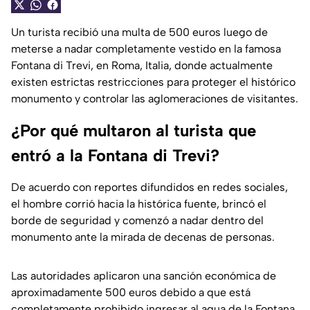
Un turista recibió una multa de 500 euros luego de
meterse a nadar completamente vestido en la famosa
Fontana di Trevi, en Roma, Italia, donde actualmente
existen estrictas restricciones para proteger el histórico
monumento y controlar las aglomeraciones de visitantes.
¿Por qué multaron al turista que
entró a la Fontana di Trevi?
De acuerdo con reportes difundidos en redes sociales,
el hombre corrió hacia la histórica fuente, brincó el
borde de seguridad y comenzó a nadar dentro del
monumento ante la mirada de decenas de personas.
Las autoridades aplicaron una sanción económica de
aproximadamente 500 euros debido a que está
completamente prohibido ingresar al agua de la Fontana