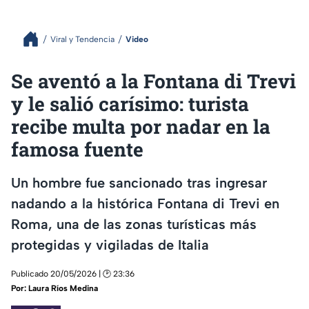
Viral y Tendencia
Video
Se aventó a la Fontana di Trevi
y le salió carísimo: turista
recibe multa por nadar en la
famosa fuente
Un hombre fue sancionado tras ingresar
nadando a la histórica Fontana di Trevi en
Roma, una de las zonas turísticas más
protegidas y vigiladas de Italia
Publicado 20/05/2026 | 🕑 23:36
Por:
Laura Ríos Medina