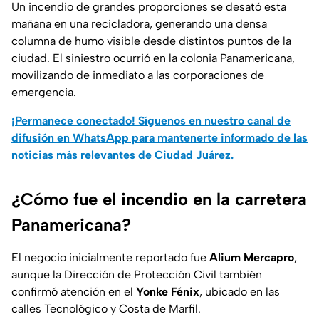
Un incendio de grandes proporciones se desató esta
mañana en una recicladora, generando una densa
columna de humo visible desde distintos puntos de la
ciudad. El siniestro ocurrió en la colonia Panamericana,
movilizando de inmediato a las corporaciones de
emergencia.
¡Permanece conectado! Síguenos en nuestro canal de
difusión en WhatsApp para mantenerte informado de las
noticias más relevantes de Ciudad Juárez.
¿Cómo fue el incendio en la carretera
Panamericana?
El negocio inicialmente reportado fue
Alium Mercapro
,
aunque la Dirección de Protección Civil también
confirmó atención en el
Yonke Fénix
, ubicado en las
calles Tecnológico y Costa de Marfil.