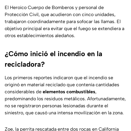
El Heroico Cuerpo de Bomberos y personal de
Protección Civil, que acudieron con cinco unidades,
trabajaron coordinadamente para sofocar las llamas. El
objetivo principal era evitar que el fuego se extendiera a
otros establecimientos aledaños.
¿Cómo inició el incendio en la
recicladora?
Los primeros reportes indicaron que el incendio se
originó en material reciclado que contenía cantidades
considerables de
elementos combustibles
,
predominando los residuos metálicos. Afortunadamente,
no se registraron personas lesionadas durante el
siniestro, que causó una intensa movilización en la zona.
Zoe, la perrita rescatada entre dos rocas en California