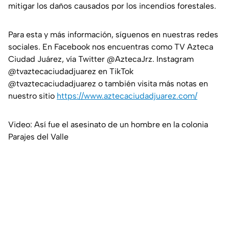
mitigar los daños causados por los incendios forestales.
Para esta y más información, síguenos en nuestras redes
sociales. En Facebook nos encuentras como TV Azteca
Ciudad Juárez, vía Twitter @AztecaJrz. Instagram
@tvaztecaciudadjuarez en TikTok
@tvaztecaciudadjuarez o también visita más notas en
nuestro sitio
https://www.aztecaciudadjuarez.com/
Video: Así fue el asesinato de un hombre en la colonia
Parajes del Valle