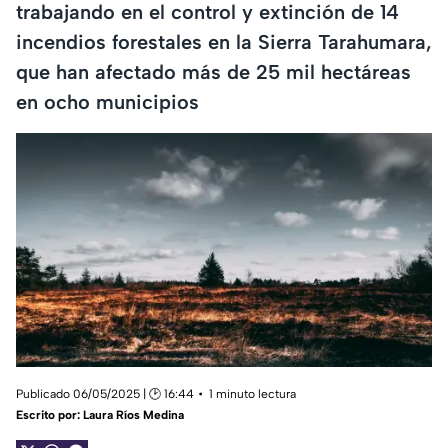
trabajando en el control y extinción de 14
incendios forestales en la Sierra Tarahumara,
que han afectado más de 25 mil hectáreas
en ocho municipios
Publicado 06/05/2025 | 🕑 16:44
1 minuto lectura
Escrito por:
Laura Ríos Medina