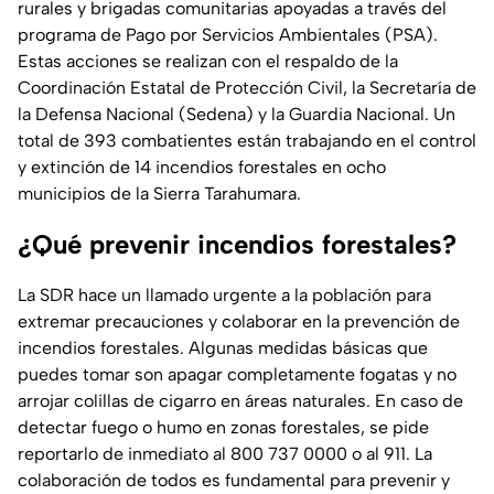
rurales y brigadas comunitarias apoyadas a través del
programa de Pago por Servicios Ambientales (PSA).
Estas acciones se realizan con el respaldo de la
Coordinación Estatal de Protección Civil, la Secretaría de
la Defensa Nacional (Sedena) y la Guardia Nacional. Un
total de 393 combatientes están trabajando en el control
y extinción de 14 incendios forestales en ocho
municipios de la Sierra Tarahumara.
¿Qué prevenir incendios forestales?
La SDR hace un llamado urgente a la población para
extremar precauciones y colaborar en la prevención de
incendios forestales. Algunas medidas básicas que
puedes tomar son apagar completamente fogatas y no
arrojar colillas de cigarro en áreas naturales. En caso de
detectar fuego o humo en zonas forestales, se pide
reportarlo de inmediato al 800 737 0000 o al 911. La
colaboración de todos es fundamental para prevenir y