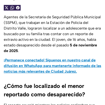
Agentes de la Secretaría de Seguridad Pública Municipal
(SSPM), que trabajan en la Estación de Policía del
Distrito Valle, lograron localizar a un adolescente que era
buscado por su familia tras contar con un reporte de
extravío activo en la ciudad. El joven, de 16 años, había
estado desaparecido desde el pasado
5 de noviembre
de 2025
.
¡Permanece conectado! Síguenos en nuestro canal de
difusión en WhatsApp para mantenerte informado de las
noticias más relevantes de Ciudad Juárez.
¿Cómo fue localizado el menor
reportado como desaparecido?