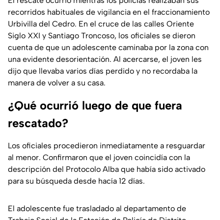
El rescate ocurrió mientras los policías realizaban sus
recorridos habituales de vigilancia en el fraccionamiento
Urbivilla del Cedro. En el cruce de las calles Oriente
Siglo XXI y Santiago Troncoso, los oficiales se dieron
cuenta de que un adolescente caminaba por la zona con
una evidente desorientación. Al acercarse, el joven les
dijo que llevaba varios días perdido y no recordaba la
manera de volver a su casa.
¿Qué ocurrió luego de que fuera
rescatado?
Los oficiales procedieron inmediatamente a resguardar
al menor. Confirmaron que el joven coincidía con la
descripción del Protocolo Alba que había sido activado
para su búsqueda desde hacía 12 días.
El adolescente fue trasladado al departamento de