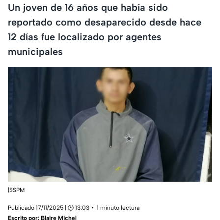
Un joven de 16 años que había sido
reportado como desaparecido desde hace
12 días fue localizado por agentes
municipales
|SSPM
Publicado 17/11/2025 | 🕑 13:03
1 minuto lectura
Escrito por:
Blaire Michel