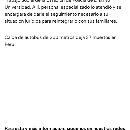
Trabajo Social de la Estación de Policía de Distrito
Universidad. Allí, personal especializado lo atendió y se
encargará de darle el seguimiento necesario a su
situación jurídica para reintegrarlo con sus familiares.
Caída de autobús de 200 metros deja 37 muertos en
Perú
Para esta y más información, síguenos en nuestras redes