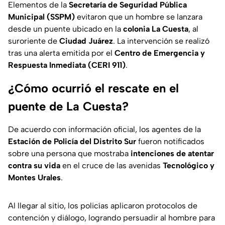
Elementos de la
Secretaría de Seguridad Pública
Municipal (SSPM)
evitaron que un hombre se lanzara
desde un puente ubicado en la
colonia La Cuesta
, al
suroriente de
Ciudad Juárez
. La intervención se realizó
tras una alerta emitida por el
Centro de Emergencia y
Respuesta Inmediata (CERI 911)
.
¿Cómo ocurrió el rescate en el
puente de La Cuesta?
De acuerdo con información oficial, los agentes de la
Estación de Policía del Distrito Sur
fueron notificados
sobre una persona que mostraba
intenciones de atentar
contra su vida
en el cruce de las avenidas
Tecnológico y
Montes Urales
.
Al llegar al sitio, los policías aplicaron protocolos de
contención y diálogo, logrando persuadir al hombre para