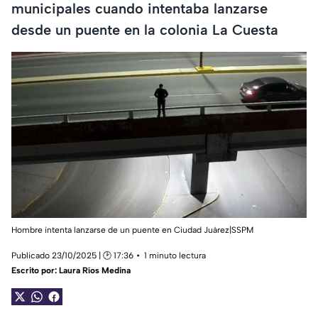
municipales cuando intentaba lanzarse
desde un puente en la colonia La Cuesta
Hombre intenta lanzarse de un puente en Ciudad Juárez|SSPM
Publicado 23/10/2025 | 🕑 17:36
1 minuto lectura
Escrito por:
Laura Ríos Medina