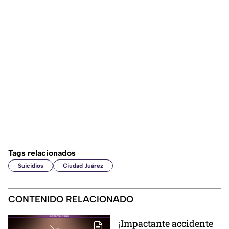
Tags relacionados
Suicidios
Ciudad Juárez
CONTENIDO RELACIONADO
¡Impactante accidente