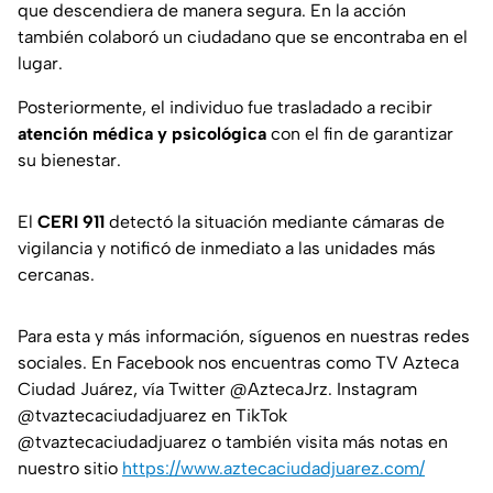
que descendiera de manera segura. En la acción
también colaboró un ciudadano que se encontraba en el
lugar.
Posteriormente, el individuo fue trasladado a recibir
atención médica y psicológica
con el fin de garantizar
su bienestar.
El
CERI 911
detectó la situación mediante cámaras de
vigilancia y notificó de inmediato a las unidades más
cercanas.
Para esta y más información, síguenos en nuestras redes
sociales. En Facebook nos encuentras como TV Azteca
Ciudad Juárez, vía Twitter @AztecaJrz. Instagram
@tvaztecaciudadjuarez en TikTok
@tvaztecaciudadjuarez o también visita más notas en
nuestro sitio
https://www.aztecaciudadjuarez.com/