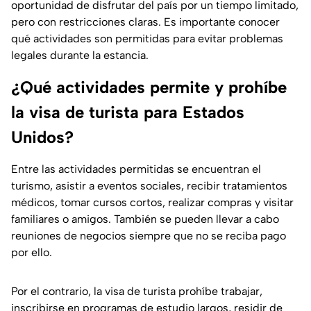
oportunidad de disfrutar del país por un tiempo limitado,
pero con restricciones claras. Es importante conocer
qué actividades son permitidas para evitar problemas
legales durante la estancia.
¿Qué actividades permite y prohíbe
la visa de turista para Estados
Unidos?
Entre las actividades permitidas se encuentran el
turismo, asistir a eventos sociales, recibir tratamientos
médicos, tomar cursos cortos, realizar compras y visitar
familiares o amigos. También se pueden llevar a cabo
reuniones de negocios siempre que no se reciba pago
por ello.
Por el contrario, la visa de turista prohíbe trabajar,
inscribirse en programas de estudio largos, residir de