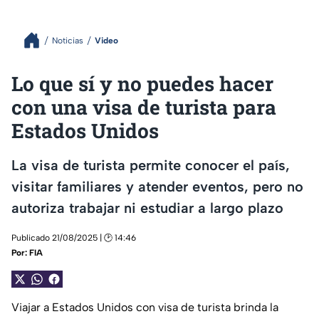
Noticias
Video
Lo que sí y no puedes hacer
con una visa de turista para
Estados Unidos
La visa de turista permite conocer el país,
visitar familiares y atender eventos, pero no
autoriza trabajar ni estudiar a largo plazo
Publicado 21/08/2025 | 🕑 14:46
Por:
FIA
Viajar a Estados Unidos con visa de turista brinda la