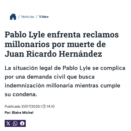
Noticias
Video
Pablo Lyle enfrenta reclamos
millonarios por muerte de
Juan Ricardo Hernández
La situación legal de Pablo Lyle se complica
por una demanda civil que busca
indemnización millonaria mientras cumple
su condena.
Publicado 21/07/2025 | 🕑 14:10
Por:
Blaire Michel