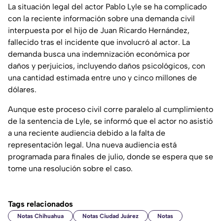
La situación legal del actor Pablo Lyle se ha complicado
con la reciente información sobre una demanda civil
interpuesta por el hijo de Juan Ricardo Hernández,
fallecido tras el incidente que involucró al actor. La
demanda busca una indemnización económica por
daños y perjuicios, incluyendo daños psicológicos, con
una cantidad estimada entre uno y cinco millones de
dólares.
Aunque este proceso civil corre paralelo al cumplimiento
de la sentencia de Lyle, se informó que el actor no asistió
a una reciente audiencia debido a la falta de
representación legal. Una nueva audiencia está
programada para finales de julio, donde se espera que se
tome una resolución sobre el caso.
Tags relacionados
Notas Chihuahua
Notas Ciudad Juárez
Notas