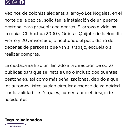
Vecinos de colonias aledañas al arroyo Los Nogales, en el
norte de la capital, solicitan la instalación de un puente
peatonal para prevenir accidentes. El arroyo divide las
colonias Chihuahua 2000 y Quintas Quijote de la Rodolfo
Fierro y 20 Aniversario, dificultando el paso diario de
decenas de personas que van al trabajo, escuela o a
realizar compras.
La ciudadanía hizo un llamado a la dirección de obras
públicas para que se instale uno o incluso dos puentes
peatonales, así como más señalizaciones, debido a que
los automovilistas suelen circular a exceso de velocidad
por la vialidad Los Nogales, aumentando el riesgo de
accidentes.
Tags relacionados
Videos