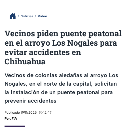
Noticias
Video
Vecinos piden puente peatonal
en el arroyo Los Nogales para
evitar accidentes en
Chihuahua
Vecinos de colonias aledañas al arroyo Los
Nogales, en el norte de la capital, solicitan
la instalación de un puente peatonal para
prevenir accidentes
Publicado 19/11/2025 | 🕑 12:47
Por:
FIA