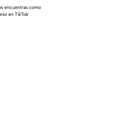
nos encuentras como
rez en TikTok