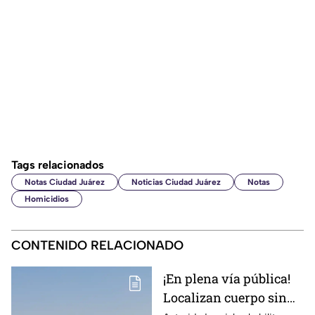
Tags relacionados
Notas Ciudad Juárez
Noticias Ciudad Juárez
Notas
Homicidios
CONTENIDO RELACIONADO
¡En plena vía pública!
Localizan cuerpo sin