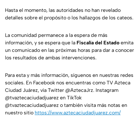
Hasta el momento, las autoridades no han revelado
detalles sobre el propósito o los hallazgos de los cateos.
La comunidad permanece a la espera de más
información, y se espera que la
Fiscalía del Estado
emita
un comunicado en las próximas horas para dar a conocer
los resultados de ambas intervenciones.
Para esta y más información, síguenos en nuestras redes
sociales. En Facebook nos encuentras como TV Azteca
Ciudad Juárez, vía Twitter @AztecaJrz. Instagram
@tvaztecaciudadjuarez en TikTok
@tvaztecaciudadjuarez o también visita más notas en
nuestro sitio
https://www.aztecaciudadjuarez.com/