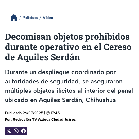
Policiaca
Video
Decomisan objetos prohibidos
durante operativo en el Cereso
de Aquiles Serdán
Durante un despliegue coordinado por
autoridades de seguridad, se aseguraron
múltiples objetos ilícitos al interior del penal
ubicado en Aquiles Serdán, Chihuahua
Publicado 26/07/2025 | 🕑 17:45
Por:
Redacción TV Azteca Ciudad Juárez