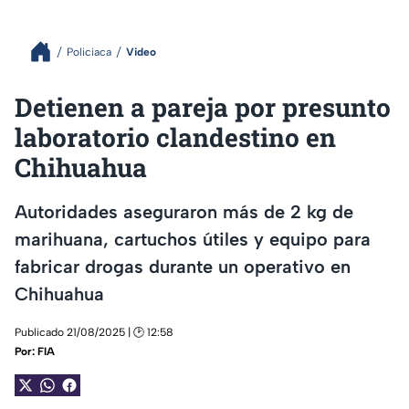
Policiaca
Video
Detienen a pareja por presunto
laboratorio clandestino en
Chihuahua
Autoridades aseguraron más de 2 kg de
marihuana, cartuchos útiles y equipo para
fabricar drogas durante un operativo en
Chihuahua
Publicado 21/08/2025 | 🕑 12:58
Por:
FIA