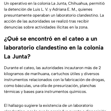
Un operativo en la colonia La Junta, Chihuahua, permitió
la detención de Luis L. V. y Adriana E. M., quienes
presuntamente operaban un laboratorio clandestino. La
acción de las autoridades se realizó tras recibir
denuncias sobre actividades ilícitas en la zona.
¿Qué se encontró en el cateo a un
laboratorio clandestino en la colonia
La Junta?
Durante el cateo, las autoridades incautaron más de 2
kilogramos de marihuana, cartuchos útiles y diversos
instrumentos relacionados con la fabricación de drogas,
como básculas, una olla de presurización, planchas
térmicas y bases para instrumentos químicos.
El hallazgo sugiere la existencia de un laboratorio