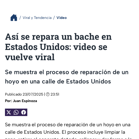
Viral y Tendencia
Video
Así se repara un bache en
Estados Unidos: video se
vuelve viral
Se muestra el proceso de reparación de un
hoyo en una calle de Estados Unidos
Publicado 23/07/2025 | 🕑 23:51
Por:
Juan Espinoza
Se muestra el proceso de reparación de un hoyo en una
calle de Estados Unidos. El proceso incluye limpiar la