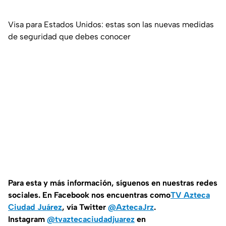
Visa para Estados Unidos: estas son las nuevas medidas
de seguridad que debes conocer
Para esta y más información, síguenos en nuestras redes
sociales. En Facebook nos encuentras como
TV Azteca
Ciudad Juárez
, vía Twitter
@AztecaJrz
.
Instagram
@tvaztecaciudadjuarez
en