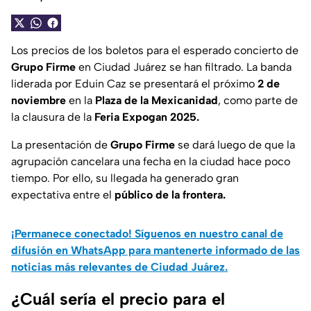
Los precios de los boletos para el esperado concierto de
Grupo Firme
en Ciudad Juárez se han filtrado. La banda
liderada por Eduin Caz se presentará el próximo
2 de
noviembre
en la
Plaza de la Mexicanidad
, como parte de
la clausura de la
Feria Expogan 2025.
La presentación de
Grupo Firme
se dará luego de que la
agrupación cancelara una fecha en la ciudad hace poco
tiempo. Por ello, su llegada ha generado gran
expectativa entre el
público de la frontera.
¡Permanece conectado! Síguenos en nuestro canal de
difusión en WhatsApp para mantenerte informado de las
noticias más relevantes de Ciudad Juárez.
¿Cuál sería el precio para el