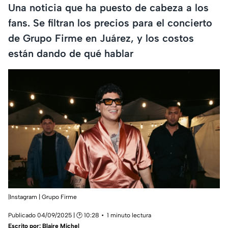
Una noticia que ha puesto de cabeza a los
fans. Se filtran los precios para el concierto
de Grupo Firme en Juárez, y los costos
están dando de qué hablar
|Instagram | Grupo Firme
Publicado 04/09/2025 | 🕑 10:28
1 minuto lectura
Escrito por:
Blaire Michel