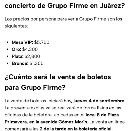
concierto de Grupo Firme en Juárez?
Los precios por persona para ver a Grupo Firme son los
siguientes:
Mesa VIP:
$5,700
Oro:
$4,300
Plata:
$2,800
Bronce:
$1,300
¿Cuánto será la venta de boletos
para Grupo Firme?
La venta de boletos iniciará hoy,
jueves 4 de septiembre.
La preventa exclusiva se realizará de forma física en las
oficinas de la boletera, ubicadas en el
local 8 de Plaza
Primavera, en la avenida Gómez Morín
. La venta en línea
comenzará a las
2 de la tarde en la boletería oficial.