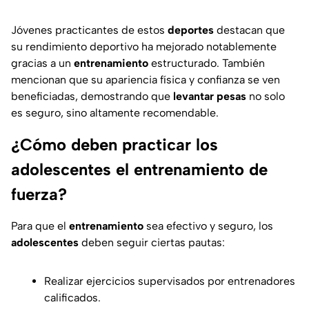
Jóvenes practicantes de estos
deportes
destacan que
su rendimiento deportivo ha mejorado notablemente
gracias a un
entrenamiento
estructurado. También
mencionan que su apariencia física y confianza se ven
beneficiadas, demostrando que
levantar pesas
no solo
es seguro, sino altamente recomendable.
¿Cómo deben practicar los
adolescentes el entrenamiento de
fuerza?
Para que el
entrenamiento
sea efectivo y seguro, los
adolescentes
deben seguir ciertas pautas:
Realizar ejercicios supervisados por entrenadores
calificados.