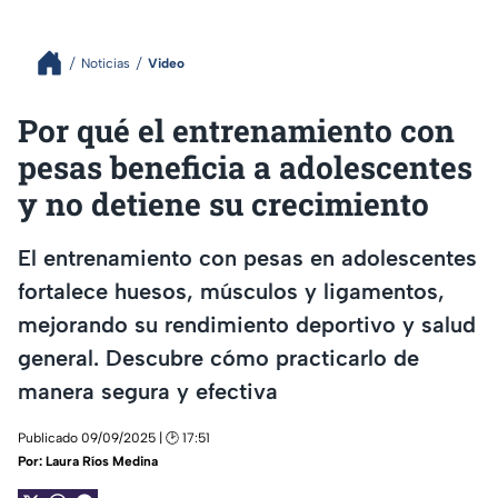
Noticias
Video
Por qué el entrenamiento con
pesas beneficia a adolescentes
y no detiene su crecimiento
El entrenamiento con pesas en adolescentes
fortalece huesos, músculos y ligamentos,
mejorando su rendimiento deportivo y salud
general. Descubre cómo practicarlo de
manera segura y efectiva
Publicado 09/09/2025 | 🕑 17:51
Por:
Laura Ríos Medina