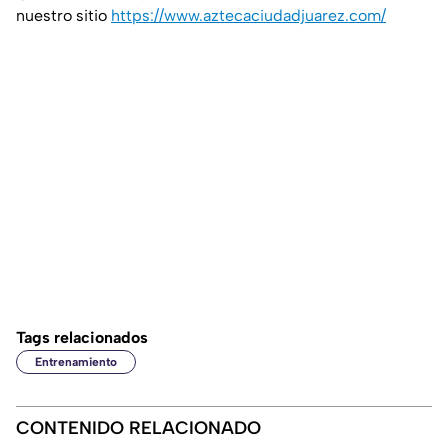
nuestro sitio
https://www.aztecaciudadjuarez.com/
Tags relacionados
Entrenamiento
CONTENIDO RELACIONADO