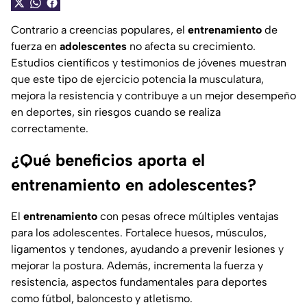
Contrario a creencias populares, el
entrenamiento
de
fuerza en
adolescentes
no afecta su crecimiento.
Estudios científicos y testimonios de jóvenes muestran
que este tipo de ejercicio potencia la musculatura,
mejora la resistencia y contribuye a un mejor desempeño
en deportes, sin riesgos cuando se realiza
correctamente.
¿Qué beneficios aporta el
entrenamiento en adolescentes?
El
entrenamiento
con pesas ofrece múltiples ventajas
para los adolescentes. Fortalece huesos, músculos,
ligamentos y tendones, ayudando a prevenir lesiones y
mejorar la postura. Además, incrementa la fuerza y
resistencia, aspectos fundamentales para deportes
como fútbol, baloncesto y atletismo.