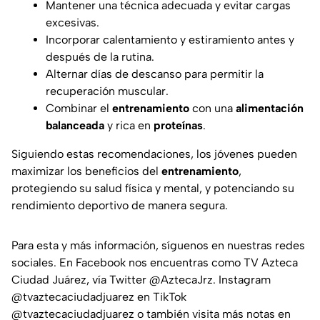
Mantener una técnica adecuada y evitar cargas
excesivas.
Incorporar calentamiento y estiramiento antes y
después de la rutina.
Alternar días de descanso para permitir la
recuperación muscular.
Combinar el
entrenamiento
con una
alimentación
balanceada
y rica en
proteínas
.
Siguiendo estas recomendaciones, los jóvenes pueden
maximizar los beneficios del
entrenamiento
,
protegiendo su salud física y mental, y potenciando su
rendimiento deportivo de manera segura.
Para esta y más información, síguenos en nuestras redes
sociales. En Facebook nos encuentras como TV Azteca
Ciudad Juárez, vía Twitter @AztecaJrz. Instagram
@tvaztecaciudadjuarez en TikTok
@tvaztecaciudadjuarez o también visita más notas en