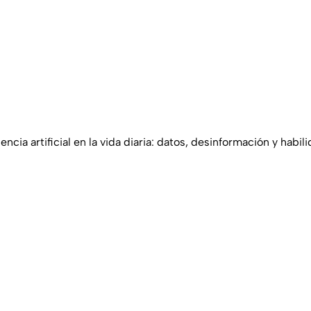
encia artificial en la vida diaria: datos, desinformación y habil