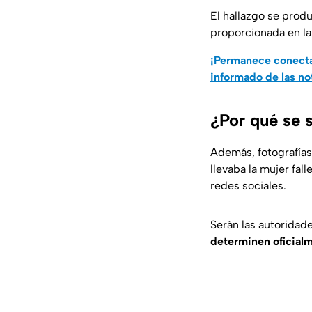
El hallazgo se produ
proporcionada en la
¡Permanece conecta
informado de las no
¿Por qué se s
Además, fotografías
llevaba la mujer fal
redes sociales.
Serán las autoridade
determinen oficialm