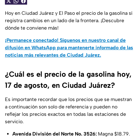
Hoy en Ciudad Juárez y El Paso el precio de la gasolina sí
registra cambios en un lado de la frontera. ¡Descubre
dónde te conviene más!
¡Permanece conectado! Síguenos en nuestro canal de
difusión en WhatsApp para mantenerte informado de las
noticias más relevantes de Ciudad Juárez.
¿Cuál es el precio de la gasolina hoy,
17 de agosto, en Ciudad Juárez?
Es importante recordar que los precios que se muestran
a continuación son solo de referencia y pueden no
reflejar los precios exactos en todas las estaciones de
servicio.
Avenida División del Norte No. 3526:
Magna $18.79.