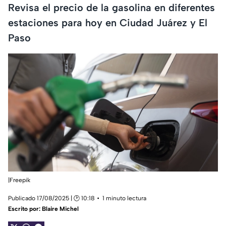
Revisa el precio de la gasolina en diferentes
estaciones para hoy en Ciudad Juárez y El
Paso
|Freepik
Publicado 17/08/2025 | 🕑 10:18
1 minuto lectura
Escrito por:
Blaire Michel