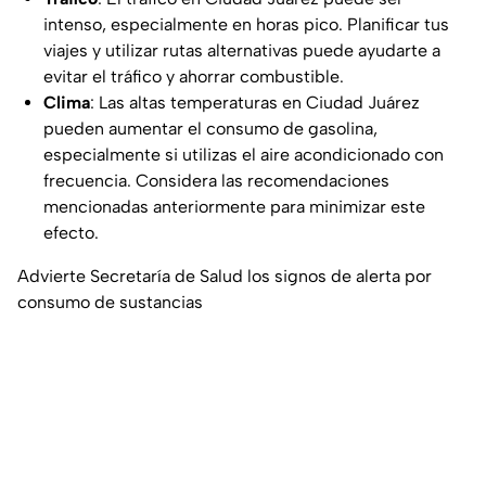
intenso, especialmente en horas pico. Planificar tus
viajes y utilizar rutas alternativas puede ayudarte a
evitar el tráfico y ahorrar combustible.
Clima
: Las altas temperaturas en Ciudad Juárez
pueden aumentar el consumo de gasolina,
especialmente si utilizas el aire acondicionado con
frecuencia. Considera las recomendaciones
mencionadas anteriormente para minimizar este
efecto.
Advierte Secretaría de Salud los signos de alerta por
consumo de sustancias