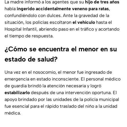
La madre informó a los agentes que su
hijo de tres años
había
ingerido accidentalmente veneno para ratas
,
confundiéndolo con dulces. Ante la gravedad de la
situación, los policías escoltaron
el vehículo
hasta el
Hospital Infantil, abriendo paso en el tráfico y acortando
el tiempo de respuesta.
¿Cómo se encuentra el menor en su
estado de salud?
Una vez en el nosocomio, el menor fue ingresado de
emergencia en estado inconsciente. El personal médico
de guardia brindó la atención necesaria y logró
estabilizarlo
después de una intervención oportuna. El
apoyo brindado por las unidades de la policía municipal
fue esencial para el rápido traslado del niño a la unidad
médica.