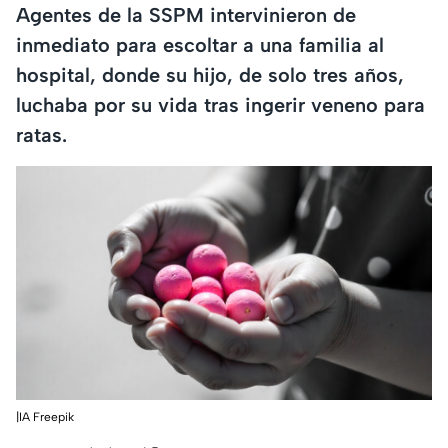
Agentes de la SSPM intervinieron de
inmediato para escoltar a una familia al
hospital, donde su hijo, de solo tres años,
luchaba por su vida tras ingerir veneno para
ratas.
|IA Freepik