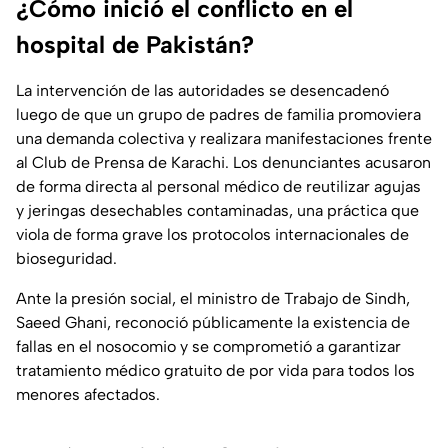
¿Cómo inició el conflicto en el
hospital de Pakistán?
La intervención de las autoridades se desencadenó
luego de que un grupo de padres de familia promoviera
una demanda colectiva y realizara manifestaciones frente
al Club de Prensa de Karachi. Los denunciantes acusaron
de forma directa al personal médico de reutilizar agujas
y jeringas desechables contaminadas, una práctica que
viola de forma grave los protocolos internacionales de
bioseguridad.
Ante la presión social, el ministro de Trabajo de Sindh,
Saeed Ghani, reconoció públicamente la existencia de
fallas en el nosocomio y se comprometió a garantizar
tratamiento médico gratuito de por vida para todos los
menores afectados.