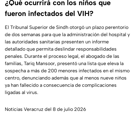
¿Qué ocurrirá con los niños que
fueron infectados del VIH?
El Tribunal Superior de Sindh otorgó un plazo perentorio
de dos semanas para que la administración del hospital y
las autoridades sanitarias presenten un informe
detallado que permita deslindar responsabilidades
penales. Durante el proceso legal, el abogado de las
familias, Tariq Mansoor, presentó una lista que eleva la
sospecha a más de 200 menores infectados en el mismo
centro, denunciando además que al menos nueve niños
ya han fallecido a consecuencia de complicaciones
ligadas al virus.
Noticias Veracruz del 8 de julio 2026