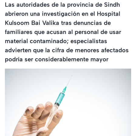
Las autoridades de la provincia de Sindh
abrieron una investigación en el Hospital
Kulsoom Bai Valika tras denuncias de
familiares que acusan al personal de usar
material contaminado; especialistas
advierten que la cifra de menores afectados
podría ser considerablemente mayor