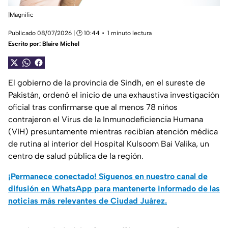
|Magnific
Publicado 08/07/2026 | 🕑 10:44
1 minuto lectura
Escrito por:
Blaire Michel
El gobierno de la provincia de Sindh, en el sureste de
Pakistán, ordenó el inicio de una exhaustiva investigación
oficial tras confirmarse que al menos 78 niños
contrajeron el Virus de la Inmunodeficiencia Humana
(VIH) presuntamente mientras recibían atención médica
de rutina al interior del Hospital Kulsoom Bai Valika, un
centro de salud pública de la región.
¡Permanece conectado! Síguenos en nuestro canal de
difusión en WhatsApp para mantenerte informado de las
noticias más relevantes de Ciudad Juárez.