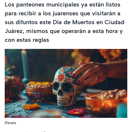
Los panteones municipales ya están listos
para recibir a los juarenses que visitarán a
sus difuntos este Día de Muertos en Ciudad
Juárez, mismos que operarán a esta hora y
con estas reglas
|Pexels