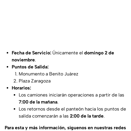
Fecha de Servicio:
Únicamente el
domingo 2 de
noviembre
.
Puntos de Salida:
Monumento a Benito Juárez
Plaza Zaragoza
Horarios:
Los camiones iniciarán operaciones a partir de las
7:00 de la mañana
.
Los retornos desde el panteón hacia los puntos de
salida comenzarán a las
2:00 de la tarde
.
Para esta y más información, síguenos en nuestras redes