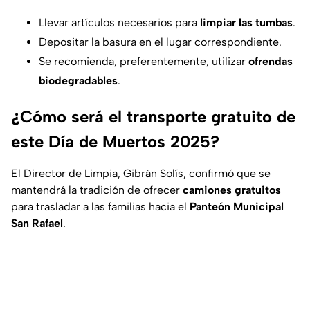
Llevar artículos necesarios para
limpiar las tumbas
.
Depositar la basura en el lugar correspondiente.
Se recomienda, preferentemente, utilizar
ofrendas
biodegradables
.
¿Cómo será el transporte gratuito de
este Día de Muertos 2025?
El Director de Limpia, Gibrán Solís, confirmó que se
mantendrá la tradición de ofrecer
camiones gratuitos
para trasladar a las familias hacia el
Panteón Municipal
San Rafael
.