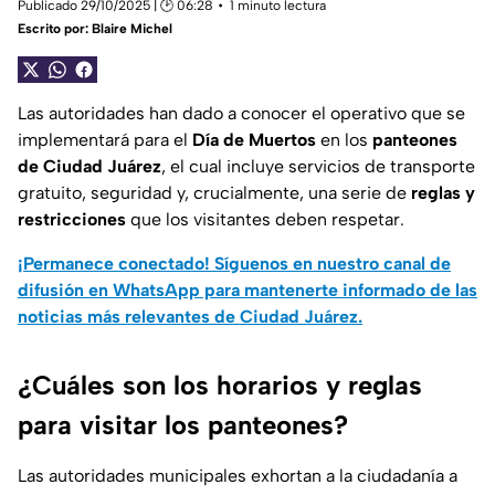
Publicado 29/10/2025 | 🕑 06:28
1 minuto lectura
Escrito por:
Blaire Michel
Las autoridades han dado a conocer el operativo que se
implementará para el
Día de Muertos
en los
panteones
de Ciudad Juárez
, el cual incluye servicios de transporte
gratuito, seguridad y, crucialmente, una serie de
reglas y
restricciones
que los visitantes deben respetar.
¡Permanece conectado! Síguenos en nuestro canal de
difusión en WhatsApp para mantenerte informado de las
noticias más relevantes de Ciudad Juárez.
¿Cuáles son los horarios y reglas
para visitar los panteones?
Las autoridades municipales exhortan a la ciudadanía a