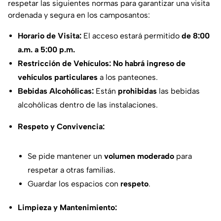
respetar las siguientes normas para garantizar una visita
ordenada y segura en los camposantos:
Horario de Visita:
El acceso estará permitido
de 8:00
a.m. a 5:00 p.m.
Restricción de Vehículos:
No habrá ingreso de
vehículos particulares
a los panteones.
Bebidas Alcohólicas:
Están
prohibidas
las bebidas
alcohólicas dentro de las instalaciones.
Respeto y Convivencia:
Se pide mantener un
volumen moderado
para
respetar a otras familias.
Guardar los espacios con
respeto
.
Limpieza y Mantenimiento: