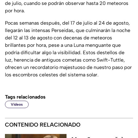
de julio, cuando se podrán observar hasta 20 meteoros
por hora.
Pocas semanas después, del 17 de julio al 24 de agosto,
llegarán las intensas Perseidas, que culminarán la noche
del 12 al 13 de agosto con decenas de meteoros
brillantes por hora, pese a una Luna menguante que
podría dificultar algo la visibilidad. Estos destellos de
luz, herencia de antiguos cometas como Swift-Tuttle,
ofrecen un recordatorio majestuoso de nuestro paso por
los escombros celestes del sistema solar.
Tags relacionados
Videos
CONTENIDO RELACIONADO