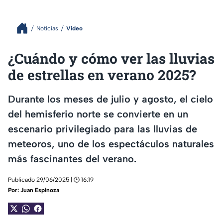
Noticias
Video
¿Cuándo y cómo ver las lluvias
de estrellas en verano 2025?
Durante los meses de julio y agosto, el cielo
del hemisferio norte se convierte en un
escenario privilegiado para las lluvias de
meteoros, uno de los espectáculos naturales
más fascinantes del verano.
Publicado 29/06/2025 | 🕑 16:19
Por:
Juan Espinoza