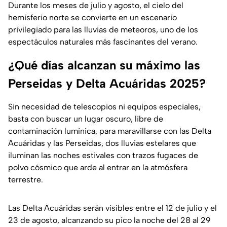
Durante los meses de julio y agosto, el cielo del
hemisferio norte se convierte en un escenario
privilegiado para las lluvias de meteoros, uno de los
espectáculos naturales más fascinantes del verano.
¿Qué días alcanzan su máximo las
Perseidas y Delta Acuáridas 2025?
Sin necesidad de telescopios ni equipos especiales,
basta con buscar un lugar oscuro, libre de
contaminación lumínica, para maravillarse con las Delta
Acuáridas y las Perseidas, dos lluvias estelares que
iluminan las noches estivales con trazos fugaces de
polvo cósmico que arde al entrar en la atmósfera
terrestre.
Las Delta Acuáridas serán visibles entre el 12 de julio y el
23 de agosto, alcanzando su pico la noche del 28 al 29