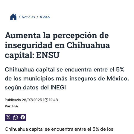
Noticias
Video
Aumenta la percepción de
inseguridad en Chihuahua
capital: ENSU
Chihuahua capital se encuentra entre el 5%
de los municipios más inseguros de México,
según datos del INEGI
Publicado 28/07/2025 | 🕑 12:48
Por:
FIA
Chihuahua capital se encuentra entre el 5% de los