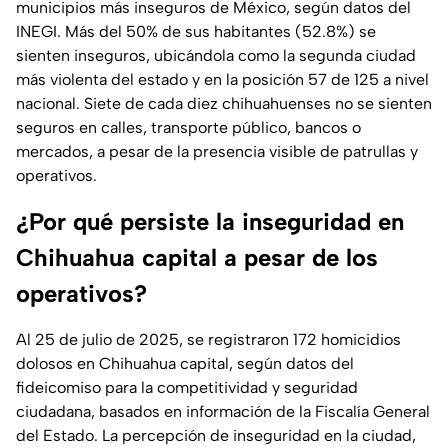
municipios más inseguros de México, según datos del
INEGI. Más del 50% de sus habitantes (52.8%) se
sienten inseguros, ubicándola como la segunda ciudad
más violenta del estado y en la posición 57 de 125 a nivel
nacional. Siete de cada diez chihuahuenses no se sienten
seguros en calles, transporte público, bancos o
mercados, a pesar de la presencia visible de patrullas y
operativos.
¿Por qué persiste la inseguridad en
Chihuahua capital a pesar de los
operativos?
Al 25 de julio de 2025, se registraron 172 homicidios
dolosos en Chihuahua capital, según datos del
fideicomiso para la competitividad y seguridad
ciudadana, basados en información de la Fiscalía General
del Estado. La percepción de inseguridad en la ciudad,